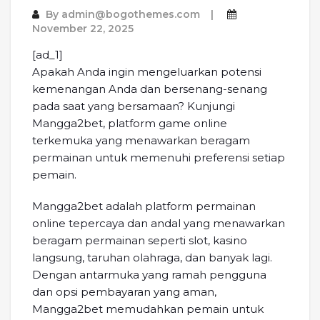
By
admin@bogothemes.com
November 22, 2025
[ad_1]
Apakah Anda ingin mengeluarkan potensi
kemenangan Anda dan bersenang-senang
pada saat yang bersamaan? Kunjungi
Mangga2bet, platform game online
terkemuka yang menawarkan beragam
permainan untuk memenuhi preferensi setiap
pemain.
Mangga2bet adalah platform permainan
online tepercaya dan andal yang menawarkan
beragam permainan seperti slot, kasino
langsung, taruhan olahraga, dan banyak lagi.
Dengan antarmuka yang ramah pengguna
dan opsi pembayaran yang aman,
Mangga2bet memudahkan pemain untuk