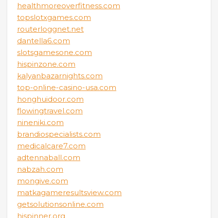
healthmoreoverfitness.com
topslotxgames.com
routerloggnet.net
dantella6.com
slotsgamesone.com
hispinzone.com
kalyanbazarnights.com
top-online-casino-usa.com
honghuidoor.com
flowingtravel.com
nineniki.com
brandiospecialists.com
medicalcare7.com
adtennaball.com
nabzah.com
mongive.com
matkagameresultsview.com
getsolutionsonline.com
hispinner.org