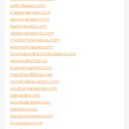
oxfordsave.com
iclassicgames.com
saung-artikel.com
fasthokivip2.com
observersports.com
cryptominingplus.com
aquinoticiaspe.com
longhairedfrenchbulldog.com
lawyersforhire.co
businemarket.com
matahari88play.net
moneydescriptor.com
youthsmagazine.com
painaidee.net
sportsdarkest.com
webtoon.biz
thesportswires.com
hyungpro.com