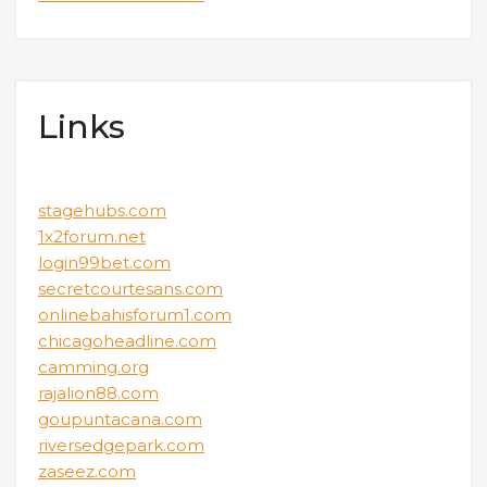
Links
stagehubs.com
1x2forum.net
login99bet.com
secretcourtesans.com
onlinebahisforum1.com
chicagoheadline.com
camming.org
rajalion88.com
goupuntacana.com
riversedgepark.com
zaseez.com