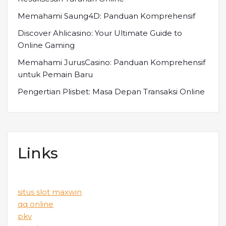
Memahami Saung4D: Panduan Komprehensif
Discover Ahlicasino: Your Ultimate Guide to
Online Gaming
Memahami JurusCasino: Panduan Komprehensif
untuk Pemain Baru
Pengertian Plisbet: Masa Depan Transaksi Online
Links
situs slot maxwin
qq online
pkv