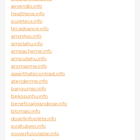
airvendio.info
healthexe.info
puretecx.info
tecadvance.info
aminityio.info
amiolahu.info
ampacheme.info
ampullahu.info
aromaxme.info
asserthatecontrast.info
atenderme.info
bangumiio.info
bekosunhu.info
beneficialgrandiose.info
blomaio.info
dosellinfoplete.info
podtubeio.info
powerfulvolatile.info