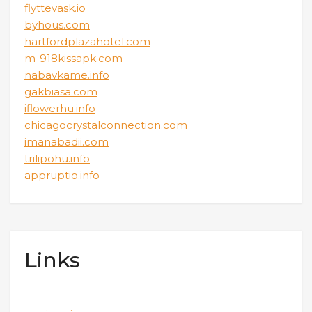
flyttevask.io
byhous.com
hartfordplazahotel.com
m-918kissapk.com
nabavkame.info
gakbiasa.com
iflowerhu.info
chicagocrystalconnection.com
imanabadii.com
trilipohu.info
appruptio.info
Links