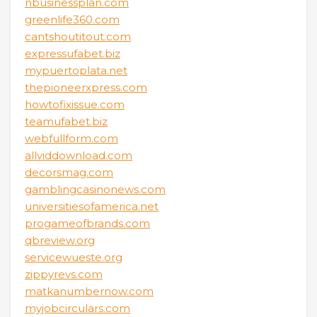
nbusinessplan.com
greenlife360.com
cantshoutitout.com
expressufabet.biz
mypuertoplata.net
thepioneerxpress.com
howtofixissue.com
teamufabet.biz
webfullform.com
allviddownload.com
decorsmag.com
gamblingcasinonews.com
universitiesofamerica.net
progameofbrands.com
qbreview.org
servicewueste.org
zippyrevs.com
matkanumbernow.com
myjobcirculars.com