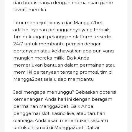
dan bonus hanya dengan memainkan game
favorit mereka.
Fitur menonjol lainnya dari Mangga2bet
adalah layanan pelanggannya yang terbaik.
Tim dukungan pelanggan platform tersedia
24/7 untuk membantu pemain dengan
pertanyaan atau kekhawatiran apa pun yang
mungkin mereka miliki. Baik Anda
memerlukan bantuan dalam permainan atau
memiliki pertanyaan tentang promosi, tim di
Mangga2bet selalu siap membantu.
Jadi mengapa menunggu? Bebaskan potensi
kemenangan Anda hari ini dengan beragam
permainan Mangga2bet. Baik Anda
penggemar slot, kasino live, atau taruhan
olahraga, Anda akan menemukan sesuatu
untuk dinikmati di Mangga2bet. Daftar