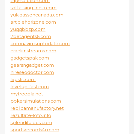
tripssolution.com
satta-king-india.com
yukigassencanada.com
articlehorizone.com
yuqqbbzp.com
7betagents6.com
coronavirusuptodate.com
crackinstreams.com
gadgetspak.com
gearsngadget.com
hireseodoctor.com
lapsfit.com
levelup-fast.com
mytreepla.net
pokersimulations.com
replicamanufactory.net
rezultate-loto.info
splendifulous.com
sportsrecords4u.com