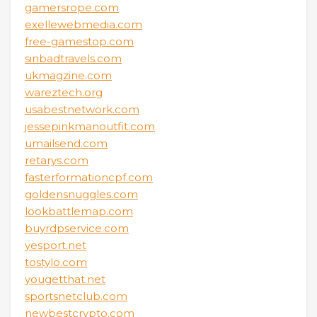
gamersrope.com
exellewebmedia.com
free-gamestop.com
sinbadtravels.com
ukmagzine.com
wareztech.org
usabestnetwork.com
jessepinkmanoutfit.com
umailsend.com
retarys.com
fasterformationcpf.com
goldensnuggles.com
lookbattlemap.com
buyrdpservice.com
yesport.net
tostylo.com
yougetthat.net
sportsnetclub.com
newbestcrypto.com