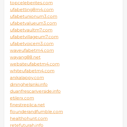
topceleberites.com
ufabetting8m4.com
ufabetunionum3.com
ufabetvalueum3.com
ufabetvaultm7.com
ufabetvillageum7.com
ufabetvoicem3.com
waveufabetm4.com
wayang88.net
websiteufabetm4.com
whiteufabetm4.com
anikalappy.com
dininghelsinki.info
duanfrescariverside.info
etilerx.com
finestreplica.net
flounderandfumble.com
healthohunt.com
retefuturah.info