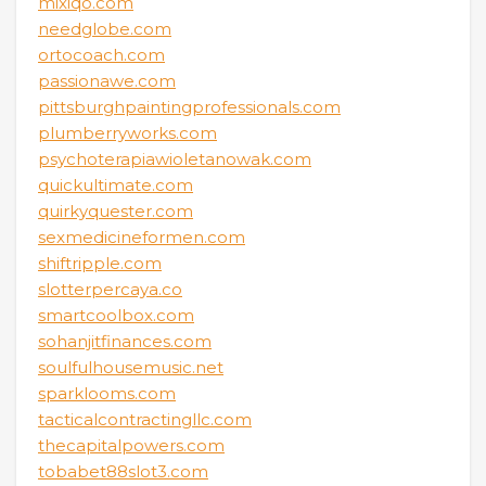
mixiqo.com
needglobe.com
ortocoach.com
passionawe.com
pittsburghpaintingprofessionals.com
plumberryworks.com
psychoterapiawioletanowak.com
quickultimate.com
quirkyquester.com
sexmedicineformen.com
shiftripple.com
slotterpercaya.co
smartcoolbox.com
sohanjitfinances.com
soulfulhousemusic.net
sparklooms.com
tacticalcontractingllc.com
thecapitalpowers.com
tobabet88slot3.com