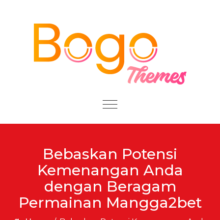
Skip to content
Toggle
navigation
Bebaskan Potensi
Kemenangan Anda
dengan Beragam
Permainan Mangga2bet