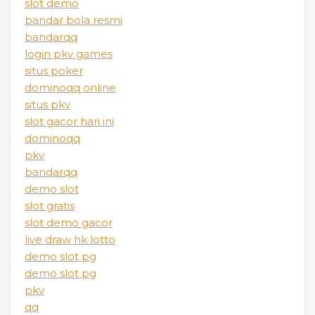
slot demo
bandar bola resmi
bandarqq
login pkv games
situs poker
dominoqq online
situs pkv
slot gacor hari ini
dominoqq
pkv
bandarqq
demo slot
slot gratis
slot demo gacor
live draw hk lotto
demo slot pg
demo slot pg
pkv
qq