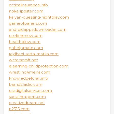
criticalinsurance.info
nokariposter.com
kalyan-guessing-nightplay.com
gameofpanels.com
androidappsdownloader.com
usetimenow.com
healthblow.com
gohelpmate.com
rajdhani-satta-matka.com
writerscraft.net
elearning-childprotection.com
wrestling4mena.com
knowledgeforall.info
brand2lastio.com
usadigitalservices.com
socialhoppers.com
creativedream.net
n2315.com