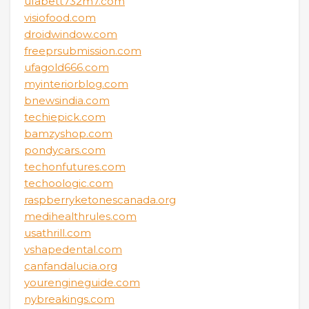
ufabett732m7.com
visiofood.com
droidwindow.com
freeprsubmission.com
ufagold666.com
myinteriorblog.com
bnewsindia.com
techiepick.com
bamzyshop.com
pondycars.com
techonfutures.com
techoologic.com
raspberryketonescanada.org
medihealthrules.com
usathrill.com
vshapedental.com
canfandalucia.org
yourengineguide.com
nybreakings.com