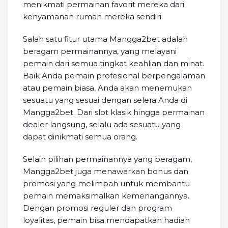
menikmati permainan favorit mereka dari
kenyamanan rumah mereka sendiri.
Salah satu fitur utama Mangga2bet adalah
beragam permainannya, yang melayani
pemain dari semua tingkat keahlian dan minat.
Baik Anda pemain profesional berpengalaman
atau pemain biasa, Anda akan menemukan
sesuatu yang sesuai dengan selera Anda di
Mangga2bet. Dari slot klasik hingga permainan
dealer langsung, selalu ada sesuatu yang
dapat dinikmati semua orang.
Selain pilihan permainannya yang beragam,
Mangga2bet juga menawarkan bonus dan
promosi yang melimpah untuk membantu
pemain memaksimalkan kemenangannya.
Dengan promosi reguler dan program
loyalitas, pemain bisa mendapatkan hadiah