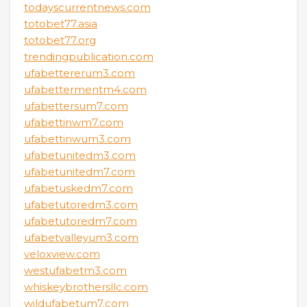
todayscurrentnews.com
totobet77.asia
totobet77.org
trendingpublication.com
ufabettererum3.com
ufabettermentm4.com
ufabettersum7.com
ufabettinwm7.com
ufabettinwum3.com
ufabetunitedm3.com
ufabetunitedm7.com
ufabetuskedm7.com
ufabetutoredm3.com
ufabetutoredm7.com
ufabetvalleyum3.com
veloxview.com
westufabetm3.com
whiskeybrothersllc.com
wildufabetum7.com