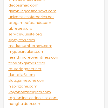
decorsmag.com
gamblingcasinonews.com
universitiesofamerica.net
progameofbrands.com
qbreview.org
servicewueste.org
zippyrevs.com
matkanumbernow.com
myjobcirculars.com
healthmoreoverfitness.com
topslotxgames.com
routerloggnet.net
dantella6.com
slotsgamesone.com
hispinzone.com
kalyanbazarnights.com
top-online-casino-usa.com
honghuidoor.com