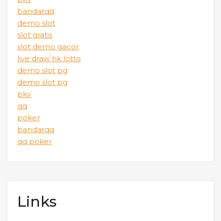
bandarqq
demo slot
slot gratis
slot demo gacor
live draw hk lotto
demo slot pg
demo slot pg
pkv
qq
poker
bandarqq
qq poker
Links