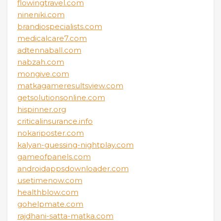
flowingtravel.com
nineniki.com
brandiospecialists.com
medicalcare7.com
adtennaball.com
nabzah.com
mongive.com
matkagameresultsview.com
getsolutionsonline.com
hispinner.org
criticalinsurance.info
nokariposter.com
kalyan-guessing-nightplay.com
gameofpanels.com
androidappsdownloader.com
usetimenow.com
healthblow.com
gohelpmate.com
rajdhani-satta-matka.com