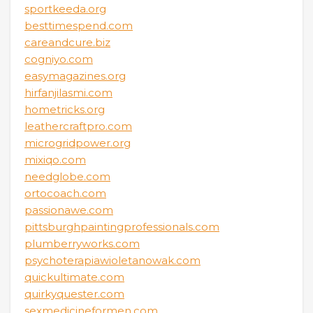
sportkeeda.org
besttimespend.com
careandcure.biz
cogniyo.com
easymagazines.org
hirfanjilasmi.com
hometricks.org
leathercraftpro.com
microgridpower.org
mixiqo.com
needglobe.com
ortocoach.com
passionawe.com
pittsburghpaintingprofessionals.com
plumberryworks.com
psychoterapiawioletanowak.com
quickultimate.com
quirkyquester.com
sexmedicineformen.com