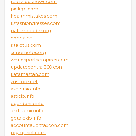
realshocknews.com
pickgb.com
healthmistakes.com
ksfashiondresses.com
patterntrader.org
cnhpa.net
sitalotus.com
supernotes.org
worldsportsempires.com
updatecentral360.com
katamastah.com
zqscore.net
aseleraio.info
asticio.info
egardenio.info
arxteamio.info
getalexio.info
accountaudittaxcon.com
prymprint.com