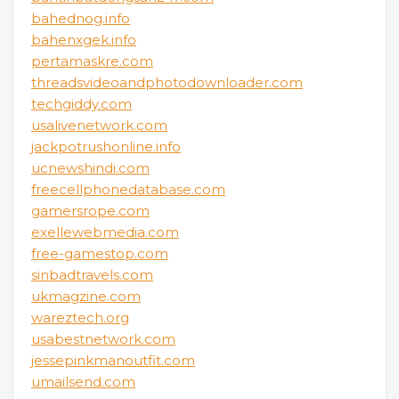
bahednog.info
bahenxgek.info
pertamaskre.com
threadsvideoandphotodownloader.com
techgiddy.com
usalivenetwork.com
jackpotrushonline.info
ucnewshindi.com
freecellphonedatabase.com
gamersrope.com
exellewebmedia.com
free-gamestop.com
sinbadtravels.com
ukmagzine.com
wareztech.org
usabestnetwork.com
jessepinkmanoutfit.com
umailsend.com