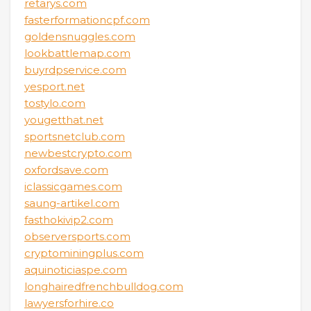
retarys.com
fasterformationcpf.com
goldensnuggles.com
lookbattlemap.com
buyrdpservice.com
yesport.net
tostylo.com
yougetthat.net
sportsnetclub.com
newbestcrypto.com
oxfordsave.com
iclassicgames.com
saung-artikel.com
fasthokivip2.com
observersports.com
cryptominingplus.com
aquinoticiaspe.com
longhairedfrenchbulldog.com
lawyersforhire.co