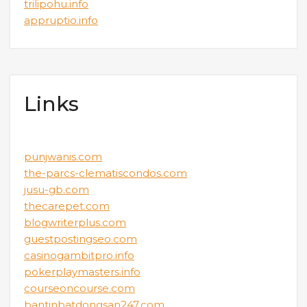
trilipohu.info
appruptio.info
Links
punjwanis.com
the-parcs-clematiscondos.com
jusu-gb.com
thecarepet.com
blogwriterplus.com
guestpostingseo.com
casinogambitpro.info
pokerplaymasters.info
courseoncourse.com
bantinbatdongsan247.com