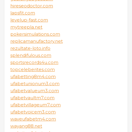
hireseodoctor.com
lapsfit.com
levelup-fast.com
mytreepla.net
pokersimulations.com
replicamanufactory.net
rezultate-loto.info
splendifulous.com
sportsrecords4u.com
topceleberites.com
ufabetting8m4.com
ufabetunionum3.com
ufabetvalueum3.com
ufabetvaultm7.com
ufabetvillageum7.com
ufabetvoicem3.com
waveufabetm4.com
wayang88.net