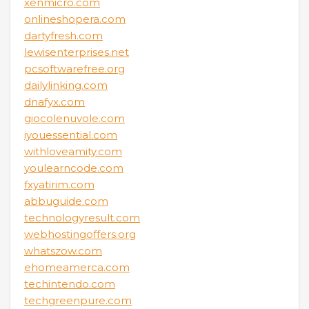
xenmicro.com
onlineshopera.com
dartyfresh.com
lewisenterprises.net
pcsoftwarefree.org
dailylinking.com
dnafyx.com
giocolenuvole.com
iyouessential.com
withloveamity.com
youlearncode.com
fxyatirim.com
abbuguide.com
technologyresult.com
webhostingoffers.org
whatszow.com
ehomeamerca.com
techintendo.com
techgreenpure.com