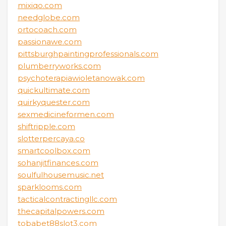
mixiqo.com
needglobe.com
ortocoach.com
passionawe.com
pittsburghpaintingprofessionals.com
plumberryworks.com
psychoterapiawioletanowak.com
quickultimate.com
quirkyquester.com
sexmedicineformen.com
shiftripple.com
slotterpercaya.co
smartcoolbox.com
sohanjitfinances.com
soulfulhousemusic.net
sparklooms.com
tacticalcontractingllc.com
thecapitalpowers.com
tobabet88slot3.com