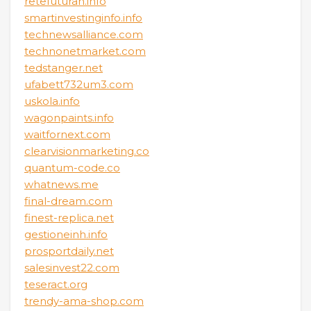
retefuturah.info
smartinvestinginfo.info
technewsalliance.com
technonetmarket.com
tedstanger.net
ufabett732um3.com
uskola.info
wagonpaints.info
waitfornext.com
clearvisionmarketing.co
quantum-code.co
whatnews.me
final-dream.com
finest-replica.net
gestioneinh.info
prosportdaily.net
salesinvest22.com
teseract.org
trendy-ama-shop.com