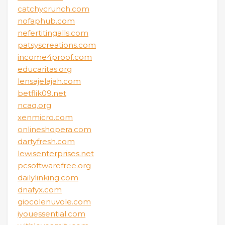
catchycrunch.com
nofaphub.com
nefertitingalls.com
patsyscreations.com
income4proof.com
educaritas.org
lensajelajah.com
betflik09.net
ncaq.org
xenmicro.com
onlineshopera.com
dartyfresh.com
lewisenterprises.net
pcsoftwarefree.org
dailylinking.com
dnafyx.com
giocolenuvole.com
iyouessential.com