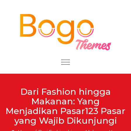
Skip to content
Toggle
navigation
Dari Fashion hingga
Makanan: Yang
Menjadikan Pasar123 Pasar
yang Wajib Dikunjungi