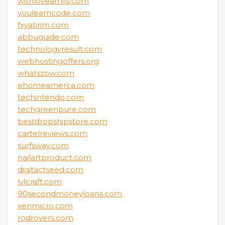
withloveamity.com
youlearncode.com
fxyatirim.com
abbuguide.com
technologyresult.com
webhostingoffers.org
whatszow.com
ehomeamerca.com
techintendo.com
techgreenpure.com
bestdropshipstore.com
cartelreviews.com
surfsway.com
nailartproduct.com
digitactseed.com
lvlcraft.com
90secondmoneyloans.com
xenmicro.com
rodrovers.com