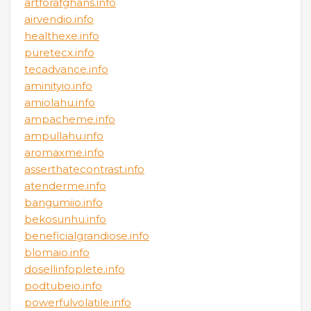
artforafghans.info
airvendio.info
healthexe.info
puretecx.info
tecadvance.info
aminityio.info
amiolahu.info
ampacheme.info
ampullahu.info
aromaxme.info
asserthatecontrast.info
atenderme.info
bangumiio.info
bekosunhu.info
beneficialgrandiose.info
blomaio.info
dosellinfoplete.info
podtubeio.info
powerfulvolatile.info