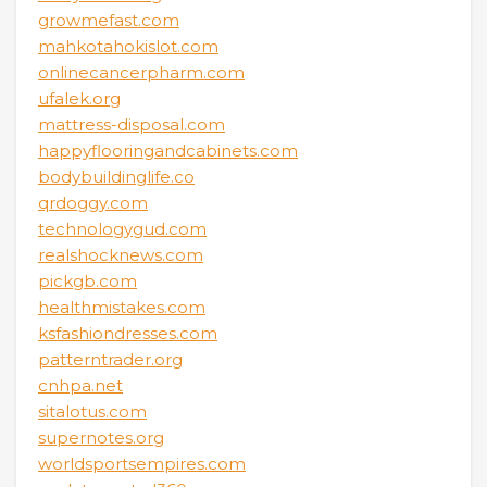
growmefast.com
mahkotahokislot.com
onlinecancerpharm.com
ufalek.org
mattress-disposal.com
happyflooringandcabinets.com
bodybuildinglife.co
qrdoggy.com
technologygud.com
realshocknews.com
pickgb.com
healthmistakes.com
ksfashiondresses.com
patterntrader.org
cnhpa.net
sitalotus.com
supernotes.org
worldsportsempires.com