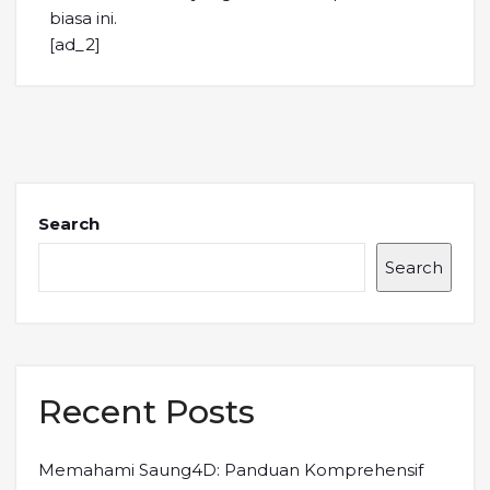
biasa ini.
[ad_2]
Search
Search
Recent Posts
Memahami Saung4D: Panduan Komprehensif