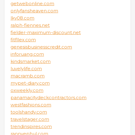
getwebonline.com
onlyfansheaven.com
lky08.com
ralph-fiennes.net
fielder-maximum-discount.net
fitfllex.com
genesisbusinesscredit.com
inforuang.com
kindsmarket.com
luvelylife.com
macramb.com
mypet-diary.com
oxweekly.com
panamacitydeckcontractors.com
westfashions.com
toolshandy.com
travelstager.com
trendinspires.com
rannyephul.com