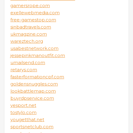
gamersrope.com
exellewebmedia.com
free-gamestop.com
sinbadtravels.com
ukmagzine.com
wareztech.org
usabestnetwork.com
jessepinkmanoutfit.com
umailsend.com
retarys.com
fasterformationcpf.com
goldensnuggles.com
lookbattlemap.com
buyrdpservice.com
yesport.net
tostylo.com
yougetthat.net
sportsnetclub.com