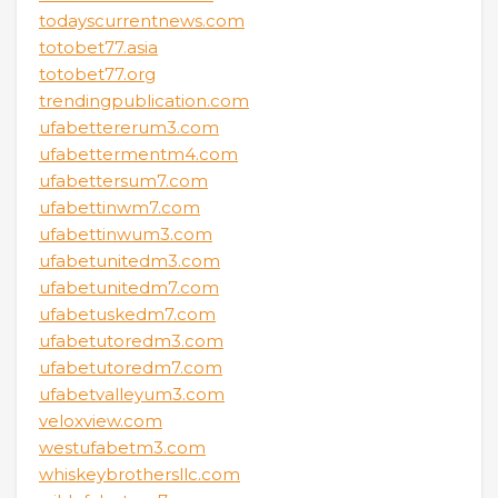
todayscurrentnews.com
totobet77.asia
totobet77.org
trendingpublication.com
ufabettererum3.com
ufabettermentm4.com
ufabettersum7.com
ufabettinwm7.com
ufabettinwum3.com
ufabetunitedm3.com
ufabetunitedm7.com
ufabetuskedm7.com
ufabetutoredm3.com
ufabetutoredm7.com
ufabetvalleyum3.com
veloxview.com
westufabetm3.com
whiskeybrothersllc.com