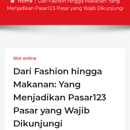
Home
/
Dari Fashion hingga Makanan: Yang
Menjadikan Pasar123 Pasar yang Wajib Dikunjungi
Slot online
Dari Fashion hingga
Makanan: Yang
Menjadikan Pasar123
Pasar yang Wajib
Dikunjungi