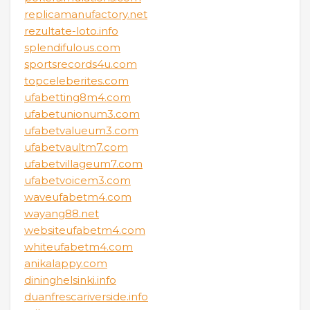
replicamanufactory.net
rezultate-loto.info
splendifulous.com
sportsrecords4u.com
topceleberites.com
ufabetting8m4.com
ufabetunionum3.com
ufabetvalueum3.com
ufabetvaultm7.com
ufabetvillageum7.com
ufabetvoicem3.com
waveufabetm4.com
wayang88.net
websiteufabetm4.com
whiteufabetm4.com
anikalappy.com
dininghelsinki.info
duanfrescariverside.info