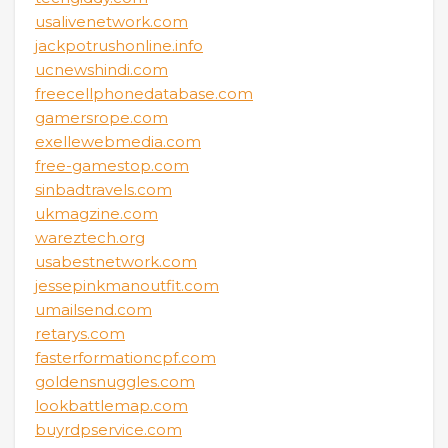
usalivenetwork.com
jackpotrushonline.info
ucnewshindi.com
freecellphonedatabase.com
gamersrope.com
exellewebmedia.com
free-gamestop.com
sinbadtravels.com
ukmagzine.com
wareztech.org
usabestnetwork.com
jessepinkmanoutfit.com
umailsend.com
retarys.com
fasterformationcpf.com
goldensnuggles.com
lookbattlemap.com
buyrdpservice.com