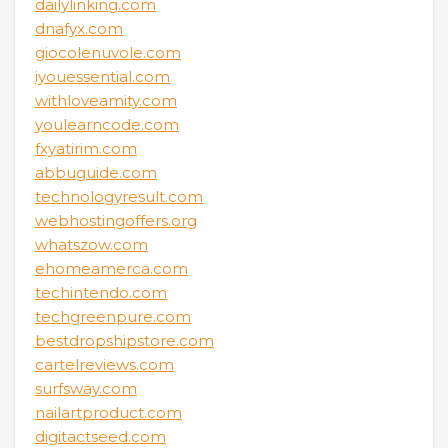
dailylinking.com
dnafyx.com
giocolenuvole.com
iyouessential.com
withloveamity.com
youlearncode.com
fxyatirim.com
abbuguide.com
technologyresult.com
webhostingoffers.org
whatszow.com
ehomeamerca.com
techintendo.com
techgreenpure.com
bestdropshipstore.com
cartelreviews.com
surfsway.com
nailartproduct.com
digitactseed.com