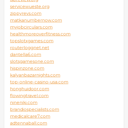
servicewueste.org
zippyrevs.com
matkanumbernow.com
myjobcirculars.com
healthmoreoverfitness.com
topslotxgames.com
routerloggnet.net
dantella6.com
slotsgamesone.com
hispinzone.com
kalyanbazarnights.com
top-online-casino-usa.com
honghuidoor.com
flowingtravel.com
nineniki.com
brandiospecialists.com
medicalcare7.com
adtennaball.com