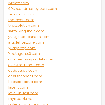
lvlcraft.com
90secondmoneyloans.com
xenmicro.com
rodrovers.com
tripssolution.com
satta-king-india.com
yukigassencanada.com
articlehorizone.com
yuqqbbzp.com
7betagents6.com
coronavirusuptodate.com
crackinstreams.com
gadgetspak.com
gearsngadget.com
hireseodoctor.com
lapsfit.com
levelup-fast.com
mytreepla.net
pokersimulations.com