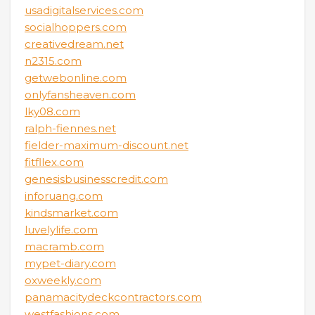
usadigitalservices.com
socialhoppers.com
creativedream.net
n2315.com
getwebonline.com
onlyfansheaven.com
lky08.com
ralph-fiennes.net
fielder-maximum-discount.net
fitfllex.com
genesisbusinesscredit.com
inforuang.com
kindsmarket.com
luvelylife.com
macramb.com
mypet-diary.com
oxweekly.com
panamacitydeckcontractors.com
westfashions.com