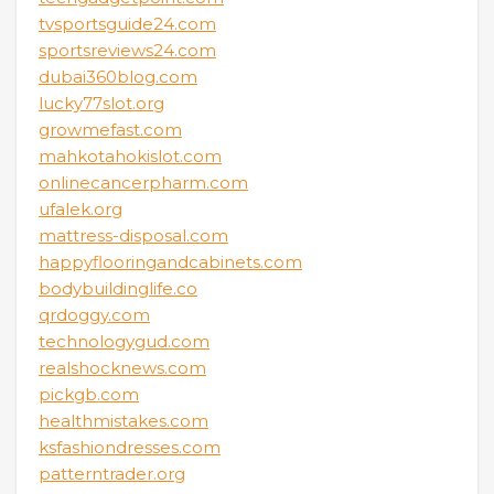
tvsportsguide24.com
sportsreviews24.com
dubai360blog.com
lucky77slot.org
growmefast.com
mahkotahokislot.com
onlinecancerpharm.com
ufalek.org
mattress-disposal.com
happyflooringandcabinets.com
bodybuildinglife.co
qrdoggy.com
technologygud.com
realshocknews.com
pickgb.com
healthmistakes.com
ksfashiondresses.com
patterntrader.org