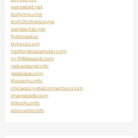
warnabet.net
bollym4u.me
bolly2tollyblog.me
pandaclub.me
flyttevask.io
byhous.com
hartfordplazahotel.com
m-918kissapk.com
nabavkame.info
gakbiasa.com
iflowerhu.info
chicagocrystalconnection.com
imanabadii.com
trilipohu.info
appruptio.info