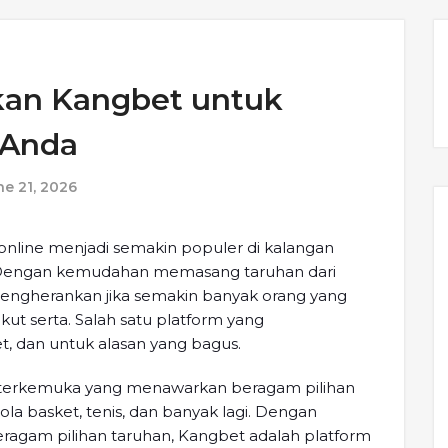
an Kangbet untuk
 Anda
ne 21, 2026
online menjadi semakin populer di kalangan
. Dengan kemudahan memasang taruhan dari
engherankan jika semakin banyak orang yang
ikut serta. Salah satu platform yang
, dan untuk alasan yang bagus.
e terkemuka yang menawarkan beragam pilihan
ola basket, tenis, dan banyak lagi. Dengan
agam pilihan taruhan, Kangbet adalah platform