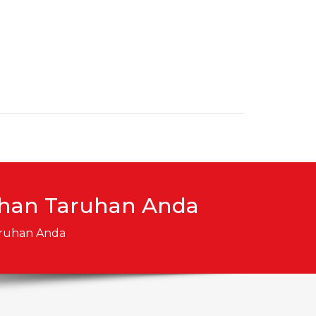
han Taruhan Anda
ruhan Anda