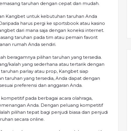
 memasang taruhan dengan cepat dan mudah.
an Kangbet untuk kebutuhan taruhan Anda
aripada harus pergi ke sportsbook atau kasino
angbet dari mana saja dengan koneksi internet.
sang taruhan pada tim atau pemain favorit
nan rumah Anda sendiri.
h beragamnya pilihan taruhan yang tersedia.
g/kalah yang sederhana atau tertarik dengan
 taruhan parlay atau prop, Kangbet siap
 taruhan yang tersedia, Anda dapat dengan
suai preferensi dan anggaran Anda.
kompetitif pada berbagai acara olahraga,
enangan Anda. Dengan peluang kompetitif
lah pilihan tepat bagi penjudi biasa dan penjudi
uhan secara online.