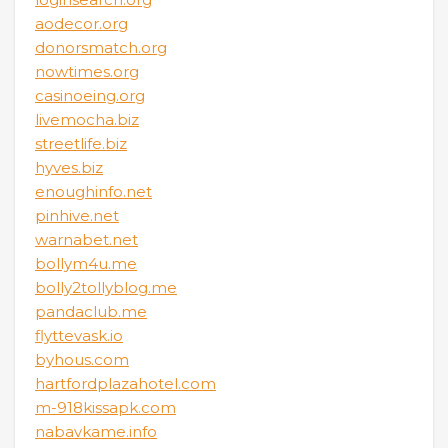
aodecor.org
donorsmatch.org
nowtimes.org
casinoeing.org
livemocha.biz
streetlife.biz
hyves.biz
enoughinfo.net
pinhive.net
warnabet.net
bollym4u.me
bolly2tollyblog.me
pandaclub.me
flyttevask.io
byhous.com
hartfordplazahotel.com
m-918kissapk.com
nabavkame.info