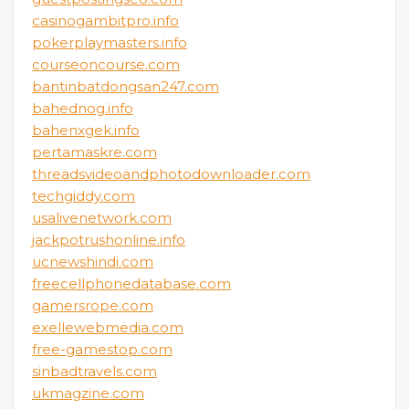
casinogambitpro.info
pokerplaymasters.info
courseoncourse.com
bantinbatdongsan247.com
bahednog.info
bahenxgek.info
pertamaskre.com
threadsvideoandphotodownloader.com
techgiddy.com
usalivenetwork.com
jackpotrushonline.info
ucnewshindi.com
freecellphonedatabase.com
gamersrope.com
exellewebmedia.com
free-gamestop.com
sinbadtravels.com
ukmagzine.com