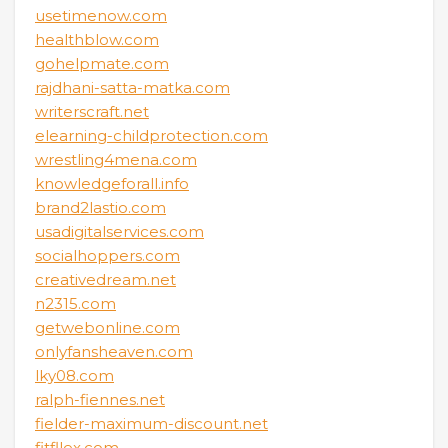
usetimenow.com
healthblow.com
gohelpmate.com
rajdhani-satta-matka.com
writerscraft.net
elearning-childprotection.com
wrestling4mena.com
knowledgeforall.info
brand2lastio.com
usadigitalservices.com
socialhoppers.com
creativedream.net
n2315.com
getwebonline.com
onlyfansheaven.com
lky08.com
ralph-fiennes.net
fielder-maximum-discount.net
fitfllex.com