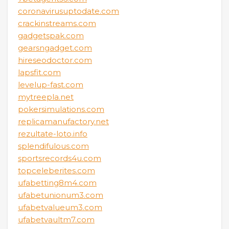
coronavirusuptodate.com
crackinstreams.com
gadgetspak.com
gearsngadget.com
hireseodoctor.com
lapsfit.com
levelup-fast.com
mytreepla.net
pokersimulations.com
replicamanufactory.net
rezultate-loto.info
splendifulous.com
sportsrecords4u.com
topceleberites.com
ufabetting8m4.com
ufabetunionum3.com
ufabetvalueum3.com
ufabetvaultm7.com