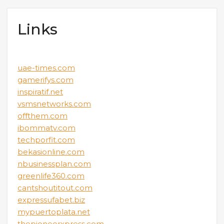
Links
uae-times.com
gamerifys.com
inspiratif.net
vsmsnetworks.com
offthem.com
ibommatv.com
techporfit.com
bekasionline.com
nbusinessplan.com
greenlife360.com
cantshoutitout.com
expressufabet.biz
mypuertoplata.net
thepioneerxpress.com