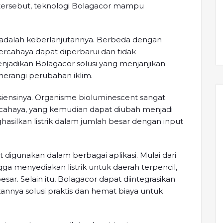
rsebut, teknologi Bolagacor mampu
 adalah keberlanjutannya. Berbeda dengan
bercahaya dapat diperbarui dan tidak
enjadikan Bolagacor solusi yang menjanjikan
erangi perubahan iklim.
siensinya. Organisme bioluminescent sangat
cahaya, yang kemudian dapat diubah menjadi
ghasilkan listrik dalam jumlah besar dengan input
 digunakan dalam berbagai aplikasi. Mulai dari
a menyediakan listrik untuk daerah terpencil,
ar. Selain itu, Bolagacor dapat diintegrasikan
kannya solusi praktis dan hemat biaya untuk