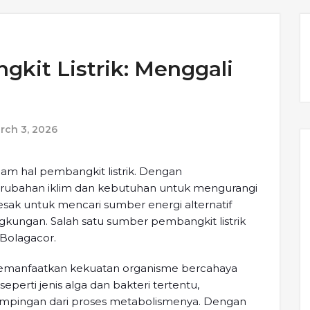
kit Listrik: Menggali
rch 3, 2026
am hal pembangkit listrik. Dengan
rubahan iklim dan kebutuhan untuk mengurangi
sak untuk mencari sumber energi alternatif
ingkungan. Salah satu sumber pembangkit listrik
 Bolagacor.
memanfaatkan kekuatan organisme bercahaya
seperti jenis alga dan bakteri tertentu,
mpingan dari proses metabolismenya. Dengan