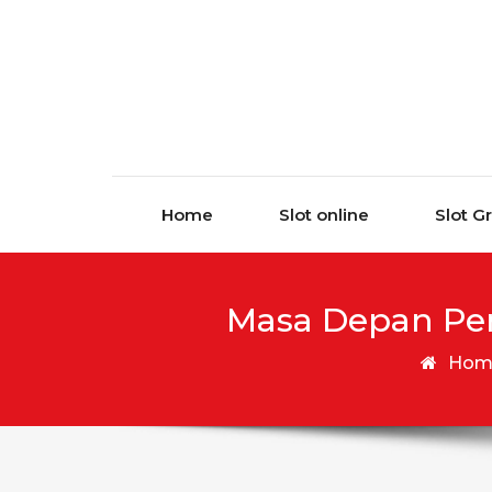
Skip to content
Home
Slot online
Slot Gr
Masa Depan Pem
Hom