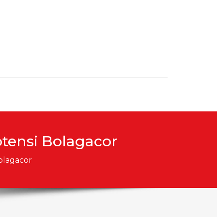
tensi Bolagacor
olagacor