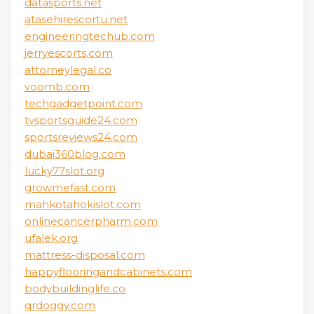
datasports.net
atasehirescortu.net
engineeringtechub.com
jerryescorts.com
attorneylegal.co
voomb.com
techgadgetpoint.com
tvsportsguide24.com
sportsreviews24.com
dubai360blog.com
lucky77slot.org
growmefast.com
mahkotahokislot.com
onlinecancerpharm.com
ufalek.org
mattress-disposal.com
happyflooringandcabinets.com
bodybuildinglife.co
qrdoggy.com