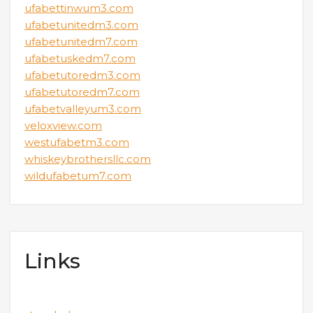
ufabettinwum3.com
ufabetunitedm3.com
ufabetunitedm7.com
ufabetuskedm7.com
ufabetutoredm3.com
ufabetutoredm7.com
ufabetvalleyum3.com
veloxview.com
westufabetm3.com
whiskeybrothersllc.com
wildufabetum7.com
Links