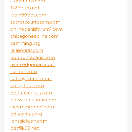
stagehubs.com
1x2forum.net
login99bet.com
secretcourtesans.com
onlinebahisforum1.com
chicagoheadline.com
camming.org
rajalion88.com
goupuntacana.com
riversedgepark.com
zaseez.com
catchycrunch.com
nofaphub.com
nefertitingalls.com
patsyscreations.com
income4proof.com
educaritas.org
lensajelajah.com
betflik09.net