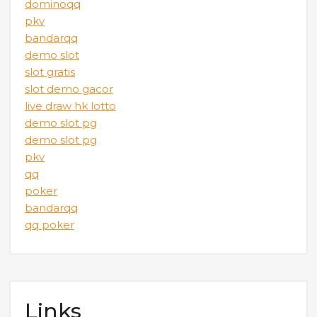
dominoqq
pkv
bandarqq
demo slot
slot gratis
slot demo gacor
live draw hk lotto
demo slot pg
demo slot pg
pkv
qq
poker
bandarqq
qq poker
Links