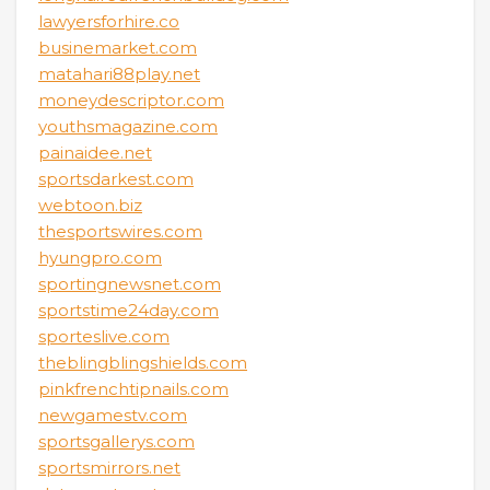
lawyersforhire.co
businemarket.com
matahari88play.net
moneydescriptor.com
youthsmagazine.com
painaidee.net
sportsdarkest.com
webtoon.biz
thesportswires.com
hyungpro.com
sportingnewsnet.com
sportstime24day.com
sporteslive.com
theblingblingshields.com
pinkfrenchtipnails.com
newgamestv.com
sportsgallerys.com
sportsmirrors.net