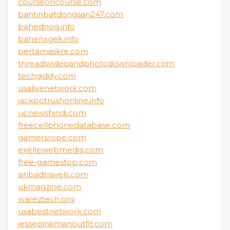
courseoncourse.com
bantinbatdongsan247.com
bahednog.info
bahenxgek.info
pertamaskre.com
threadsvideoandphotodownloader.com
techgiddy.com
usalivenetwork.com
jackpotrushonline.info
ucnewshindi.com
freecellphonedatabase.com
gamersrope.com
exellewebmedia.com
free-gamestop.com
sinbadtravels.com
ukmagzine.com
wareztech.org
usabestnetwork.com
jessepinkmanoutfit.com