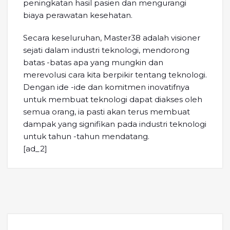
peningkatan hasil pasien dan mengurangi
biaya perawatan kesehatan.
Secara keseluruhan, Master38 adalah visioner
sejati dalam industri teknologi, mendorong
batas -batas apa yang mungkin dan
merevolusi cara kita berpikir tentang teknologi.
Dengan ide -ide dan komitmen inovatifnya
untuk membuat teknologi dapat diakses oleh
semua orang, ia pasti akan terus membuat
dampak yang signifikan pada industri teknologi
untuk tahun -tahun mendatang.
[ad_2]