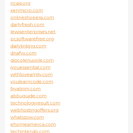
ncaq.org
xenmicro.com
onlineshopera.com
dartyfresh.com
lewisenterprises.net
pcsoftwarefree.org
dailylinking.com
dnafyx.com
giocolenuvole.com
iyouessential.com
withloveamity.com
youlearncode.com
fxyatirim.com
abbuguide.com
technologyresult.com
webhostingoffers.org
whatszow.com
ehomeamerca.com
techintendo.com