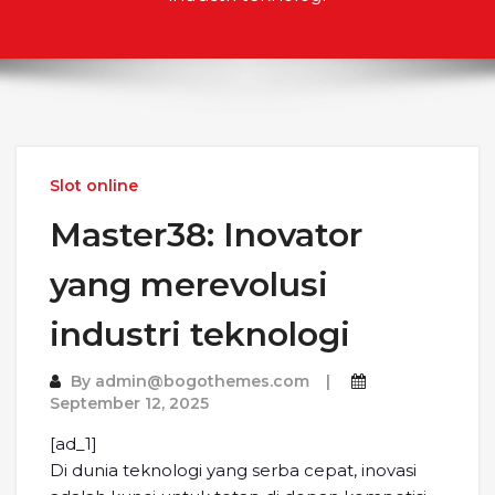
Slot online
Master38: Inovator
yang merevolusi
industri teknologi
By
admin@bogothemes.com
September 12, 2025
[ad_1]
Di dunia teknologi yang serba cepat, inovasi