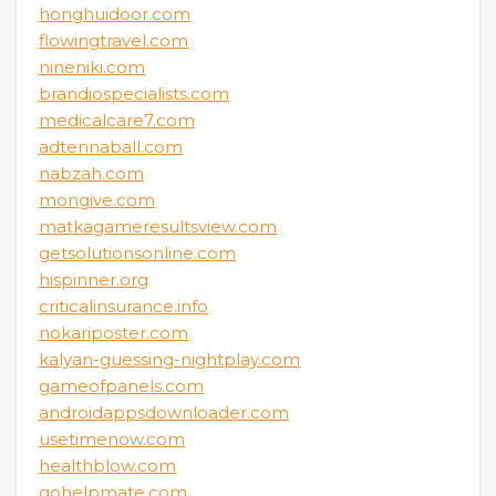
honghuidoor.com
flowingtravel.com
nineniki.com
brandiospecialists.com
medicalcare7.com
adtennaball.com
nabzah.com
mongive.com
matkagameresultsview.com
getsolutionsonline.com
hispinner.org
criticalinsurance.info
nokariposter.com
kalyan-guessing-nightplay.com
gameofpanels.com
androidappsdownloader.com
usetimenow.com
healthblow.com
gohelpmate.com