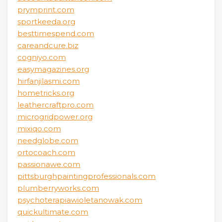
prymprint.com
sportkeeda.org
besttimespend.com
careandcure.biz
cogniyo.com
easymagazines.org
hirfanjilasmi.com
hometricks.org
leathercraftpro.com
microgridpower.org
mixiqo.com
needglobe.com
ortocoach.com
passionawe.com
pittsburghpaintingprofessionals.com
plumberryworks.com
psychoterapiawioletanowak.com
quickultimate.com