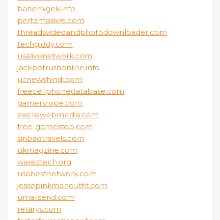
bahenxgek.info
pertamaskre.com
threadsvideoandphotodownloader.com
techgiddy.com
usalivenetwork.com
jackpotrushonline.info
ucnewshindi.com
freecellphonedatabase.com
gamersrope.com
exellewebmedia.com
free-gamestop.com
sinbadtravels.com
ukmagzine.com
wareztech.org
usabestnetwork.com
jessepinkmanoutfit.com
umailsend.com
retarys.com