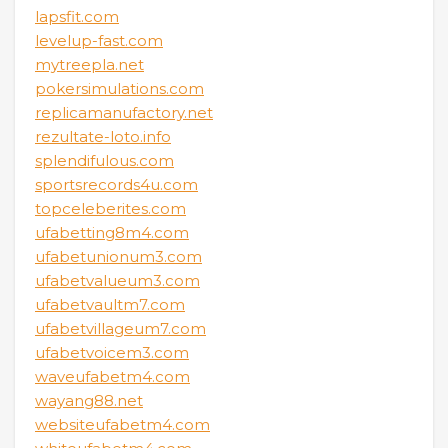
lapsfit.com
levelup-fast.com
mytreepla.net
pokersimulations.com
replicamanufactory.net
rezultate-loto.info
splendifulous.com
sportsrecords4u.com
topceleberites.com
ufabetting8m4.com
ufabetunionum3.com
ufabetvalueum3.com
ufabetvaultm7.com
ufabetvillageum7.com
ufabetvoicem3.com
waveufabetm4.com
wayang88.net
websiteufabetm4.com