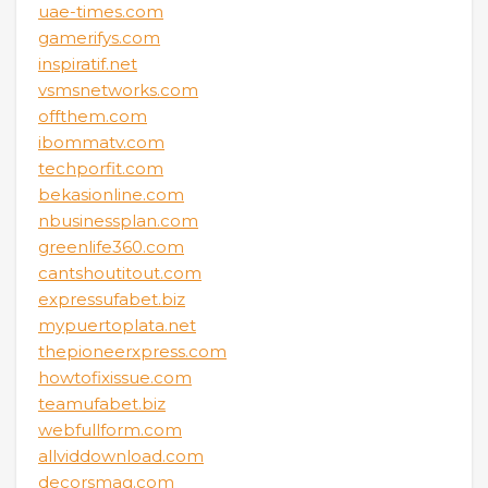
uae-times.com
gamerifys.com
inspiratif.net
vsmsnetworks.com
offthem.com
ibommatv.com
techporfit.com
bekasionline.com
nbusinessplan.com
greenlife360.com
cantshoutitout.com
expressufabet.biz
mypuertoplata.net
thepioneerxpress.com
howtofixissue.com
teamufabet.biz
webfullform.com
allviddownload.com
decorsmag.com