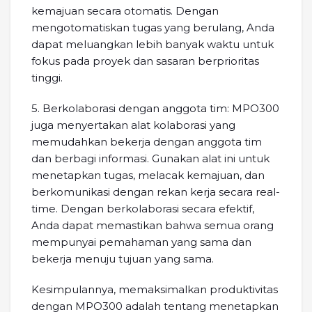
kemajuan secara otomatis. Dengan
mengotomatiskan tugas yang berulang, Anda
dapat meluangkan lebih banyak waktu untuk
fokus pada proyek dan sasaran berprioritas
tinggi.
5. Berkolaborasi dengan anggota tim: MPO300
juga menyertakan alat kolaborasi yang
memudahkan bekerja dengan anggota tim
dan berbagi informasi. Gunakan alat ini untuk
menetapkan tugas, melacak kemajuan, dan
berkomunikasi dengan rekan kerja secara real-
time. Dengan berkolaborasi secara efektif,
Anda dapat memastikan bahwa semua orang
mempunyai pemahaman yang sama dan
bekerja menuju tujuan yang sama.
Kesimpulannya, memaksimalkan produktivitas
dengan MPO300 adalah tentang menetapkan