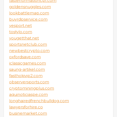
fasterformationcpf.com
goldensnuggles.com
lookbattlemap.com
buyrdpservice.com
yesport.net
tostylo.com
yougetthat.net
sportsnetclub.com
newbestcrypto.com
oxfordsave.com
iclassicgames.com
saung-artikel.com
fasthokivip2.com
observersports.com
cryptominingplus.com
aquinoticiaspe.com
longhairedfrenchbulldog.com
lawyersforhire.co
businemarket.com