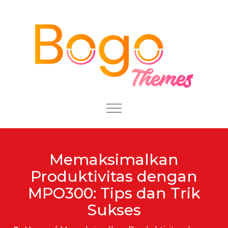
Skip to content
Toggle
navigation
Memaksimalkan
Produktivitas dengan
MPO300: Tips dan Trik
Sukses