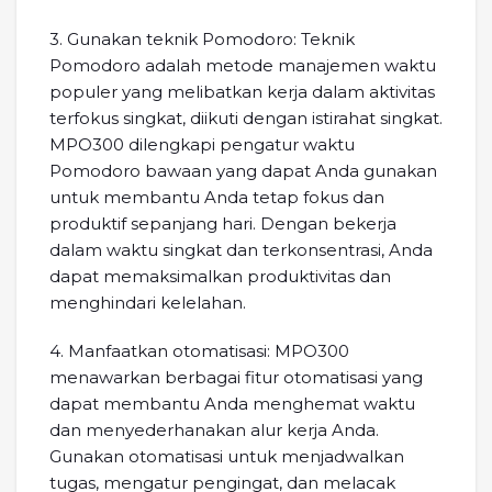
3. Gunakan teknik Pomodoro: Teknik
Pomodoro adalah metode manajemen waktu
populer yang melibatkan kerja dalam aktivitas
terfokus singkat, diikuti dengan istirahat singkat.
MPO300 dilengkapi pengatur waktu
Pomodoro bawaan yang dapat Anda gunakan
untuk membantu Anda tetap fokus dan
produktif sepanjang hari. Dengan bekerja
dalam waktu singkat dan terkonsentrasi, Anda
dapat memaksimalkan produktivitas dan
menghindari kelelahan.
4. Manfaatkan otomatisasi: MPO300
menawarkan berbagai fitur otomatisasi yang
dapat membantu Anda menghemat waktu
dan menyederhanakan alur kerja Anda.
Gunakan otomatisasi untuk menjadwalkan
tugas, mengatur pengingat, dan melacak