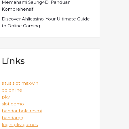
Memahami Saung4D: Panduan
Komprehensif
Discover Ahlicasino: Your Ultimate Guide
to Online Gaming
Links
situs slot maxwin
qq online
pkv
slot demo
bandar bola resmi
bandarqq
login pkv games