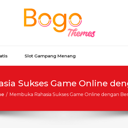
atis
Slot Gampang Menang
ia Sukses Game Online den
me
/
Membuka Rahasia Sukses Game Online dengan Ber