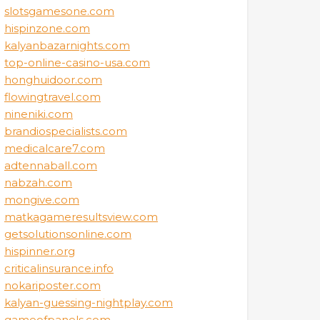
slotsgamesone.com
hispinzone.com
kalyanbazarnights.com
top-online-casino-usa.com
honghuidoor.com
flowingtravel.com
nineniki.com
brandiospecialists.com
medicalcare7.com
adtennaball.com
nabzah.com
mongive.com
matkagameresultsview.com
getsolutionsonline.com
hispinner.org
criticalinsurance.info
nokariposter.com
kalyan-guessing-nightplay.com
gameofpanels.com