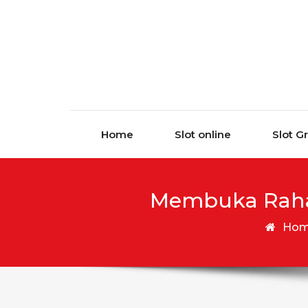
Skip to content
Home
Slot online
Slot Gr
Membuka Rahas
Ho