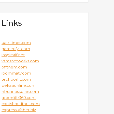
Links
uae-times.com
gamerifys.com
inspiratif.net
vsmsnetworks.com
offthem.com
ibommatv.com
techporfit.com
bekasionline.com
nbusinessplan.com
greenlife360.com
cantshoutitout.com
expressufabet.biz