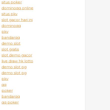
situs poker
dominoqq online
situs pkv
slot gacor hari ini
dominoqq
pkv
bandarqq
demo slot
slot gratis
slot demo gacor
live draw hk lotto
demo slot pg
demo slot pg
pkv
qq
poker
bandarqq
qq poker