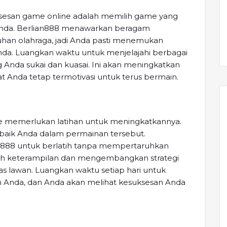
uksesan game online adalah memilih game yang
t Anda. Berlian888 menawarkan beragam
ruhan olahraga, jadi Anda pasti menemukan
nda. Luangkan waktu untuk menjelajahi berbagai
nda sukai dan kuasai. Ini akan meningkatkan
Anda tetap termotivasi untuk terus bermain.
ine memerlukan latihan untuk meningkatkannya.
baik Anda dalam permainan tersebut.
an888 untuk berlatih tanpa mempertaruhkan
h keterampilan dan mengembangkan strategi
 lawan. Luangkan waktu setiap hari untuk
 Anda, dan Anda akan melihat kesuksesan Anda