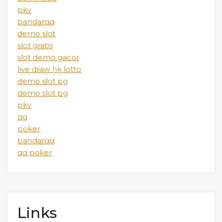
pkv
bandarqq
demo slot
slot gratis
slot demo gacor
live draw hk lotto
demo slot pg
demo slot pg
pkv
qq
poker
bandarqq
qq poker
Links