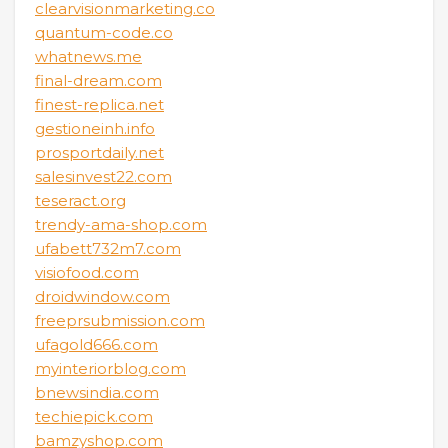
clearvisionmarketing.co
quantum-code.co
whatnews.me
final-dream.com
finest-replica.net
gestioneinh.info
prosportdaily.net
salesinvest22.com
teseract.org
trendy-ama-shop.com
ufabett732m7.com
visiofood.com
droidwindow.com
freeprsubmission.com
ufagold666.com
myinteriorblog.com
bnewsindia.com
techiepick.com
bamzyshop.com