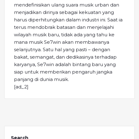
mendefinisikan ulang suara musik urban dan
menjadikan dirinya sebagai kekuatan yang
harus diperhitungkan dalam industri ini. Saat ia
terus mendobrak batasan dan menjelajahi
wilayah musik baru, tidak ada yang tahu ke
mana musik Se7win akan membawanya
selanjutnya. Satu hal yang pasti – dengan
bakat, semangat, dan dedikasinya terhadap
karyanya, Se7win adalah bintang baru yang
siap untuk memberikan pengaruh jangka
panjang di dunia musik.
[ad_2]
Search