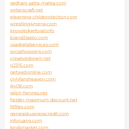
rajdhani-satta-matka.com
writerscraft.net
elearning-childprotection.com
wrestling4mena.com
knowledgeforall.info
brand2lastio.com
usadigitalservices.com
socialhoppers.com
creativedream.net
n2315.com
getwebonline.com
onlyfansheaven.com
lky08.com
ralph-fiennes.net
fielder-maximum-discount.net
fitfllex.com
genesisbusinesscredit.com
inforuang.com
kindsmarket.com