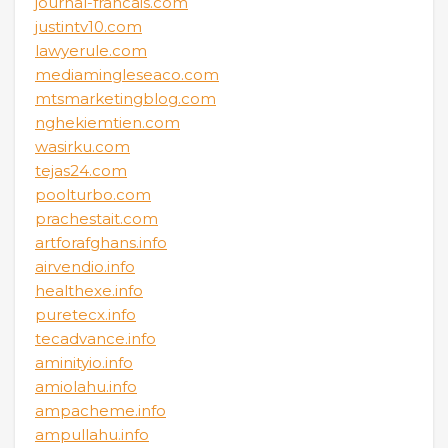
journal-francais.com
justintv10.com
lawyerule.com
mediamingleseaco.com
mtsmarketingblog.com
nghekiemtien.com
wasirku.com
tejas24.com
poolturbo.com
prachestait.com
artforafghans.info
airvendio.info
healthexe.info
puretecx.info
tecadvance.info
aminityio.info
amiolahu.info
ampacheme.info
ampullahu.info