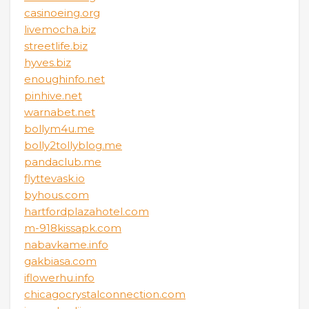
casinoeing.org
livemocha.biz
streetlife.biz
hyves.biz
enoughinfo.net
pinhive.net
warnabet.net
bollym4u.me
bolly2tollyblog.me
pandaclub.me
flyttevask.io
byhous.com
hartfordplazahotel.com
m-918kissapk.com
nabavkame.info
gakbiasa.com
iflowerhu.info
chicagocrystalconnection.com