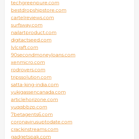
techgreenpure.com
bestdropshipstore.com
cartelreviews.com
surfsway.com
nailartproduct.com
digitactseed.com
lvlcraft.com
90secondmoneyloans.com
xenmicro.com
rodrovers.com
tripssolution.com
satta-king-india.com
yukigassencanada.com
articlehorizone.com
yuqqbbzp.com
7betagents6.com
coronavirusuptodate.com
crackinstreams.com
gadgetspak.com