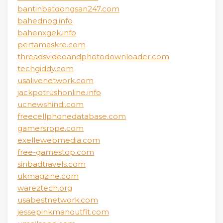
bantinbatdongsan247.com
bahednog.info
bahenxgek.info
pertamaskre.com
threadsvideoandphotodownloader.com
techgiddy.com
usalivenetwork.com
jackpotrushonline.info
ucnewshindi.com
freecellphonedatabase.com
gamersrope.com
exellewebmedia.com
free-gamestop.com
sinbadtravels.com
ukmagzine.com
wareztech.org
usabestnetwork.com
jessepinkmanoutfit.com