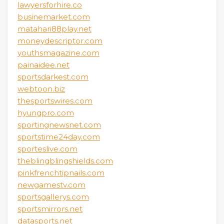
lawyersforhire.co
businemarket.com
matahari88play.net
moneydescriptor.com
youthsmagazine.com
painaidee.net
sportsdarkest.com
webtoon.biz
thesportswires.com
hyungpro.com
sportingnewsnet.com
sportstime24day.com
sporteslive.com
theblingblingshields.com
pinkfrenchtipnails.com
newgamestv.com
sportsgallerys.com
sportsmirrors.net
datasports.net