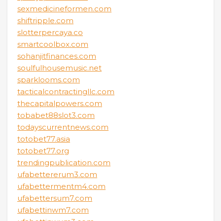
sexmedicineformen.com
shiftripple.com
slotterpercaya.co
smartcoolbox.com
sohanjitfinances.com
soulfulhousemusic.net
sparklooms.com
tacticalcontractingllc.com
thecapitalpowers.com
tobabet88slot3.com
todayscurrentnews.com
totobet77.asia
totobet77.org
trendingpublication.com
ufabettererum3.com
ufabettermentm4.com
ufabettersum7.com
ufabettinwm7.com