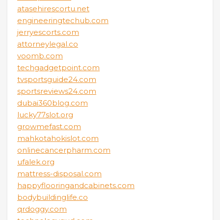
atasehirescortu.net
engineeringtechub.com
jerryescorts.com
attorneylegal.co
voomb.com
techgadgetpoint.com
tvsportsguide24.com
sportsreviews24.com
dubai360blog.com
lucky77slot.org
growmefast.com
mahkotahokislot.com
onlinecancerpharm.com
ufalek.org
mattress-disposal.com
happyflooringandcabinets.com
bodybuildinglife.co
qrdoggy.com