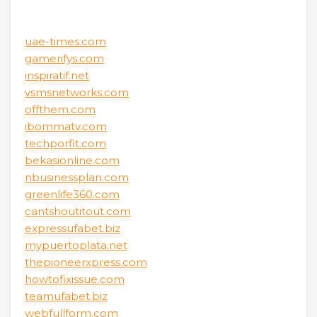
uae-times.com
gamerifys.com
inspiratif.net
vsmsnetworks.com
offthem.com
ibommatv.com
techporfit.com
bekasionline.com
nbusinessplan.com
greenlife360.com
cantshoutitout.com
expressufabet.biz
mypuertoplata.net
thepioneerxpress.com
howtofixissue.com
teamufabet.biz
webfullform.com