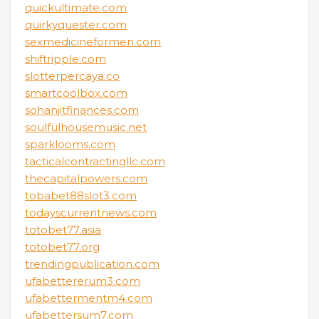
quickultimate.com
quirkyquester.com
sexmedicineformen.com
shiftripple.com
slotterpercaya.co
smartcoolbox.com
sohanjitfinances.com
soulfulhousemusic.net
sparklooms.com
tacticalcontractingllc.com
thecapitalpowers.com
tobabet88slot3.com
todayscurrentnews.com
totobet77.asia
totobet77.org
trendingpublication.com
ufabettererum3.com
ufabettermentm4.com
ufabettersum7.com