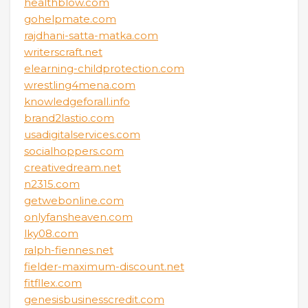
healthblow.com
gohelpmate.com
rajdhani-satta-matka.com
writerscraft.net
elearning-childprotection.com
wrestling4mena.com
knowledgeforall.info
brand2lastio.com
usadigitalservices.com
socialhoppers.com
creativedream.net
n2315.com
getwebonline.com
onlyfansheaven.com
lky08.com
ralph-fiennes.net
fielder-maximum-discount.net
fitfllex.com
genesisbusinesscredit.com