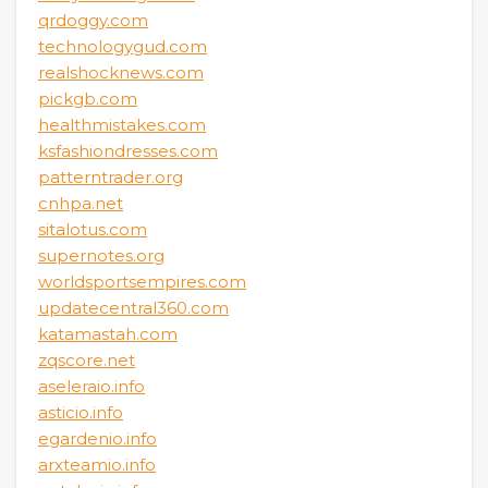
qrdoggy.com
technologygud.com
realshocknews.com
pickgb.com
healthmistakes.com
ksfashiondresses.com
patterntrader.org
cnhpa.net
sitalotus.com
supernotes.org
worldsportsempires.com
updatecentral360.com
katamastah.com
zqscore.net
aseleraio.info
asticio.info
egardenio.info
arxteamio.info