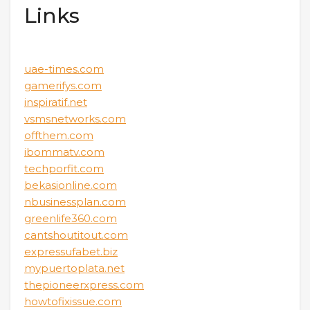
Links
uae-times.com
gamerifys.com
inspiratif.net
vsmsnetworks.com
offthem.com
ibommatv.com
techporfit.com
bekasionline.com
nbusinessplan.com
greenlife360.com
cantshoutitout.com
expressufabet.biz
mypuertoplata.net
thepioneerxpress.com
howtofixissue.com