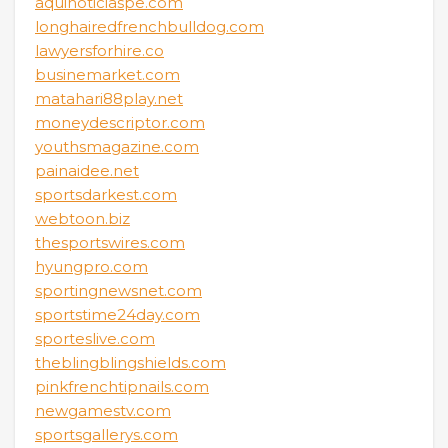
aquinoticiaspe.com
longhairedfrenchbulldog.com
lawyersforhire.co
businemarket.com
matahari88play.net
moneydescriptor.com
youthsmagazine.com
painaidee.net
sportsdarkest.com
webtoon.biz
thesportswires.com
hyungpro.com
sportingnewsnet.com
sportstime24day.com
sporteslive.com
theblingblingshields.com
pinkfrenchtipnails.com
newgamestv.com
sportsgallerys.com