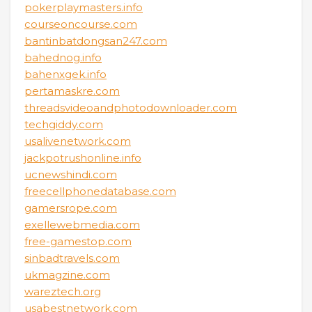
pokerplaymasters.info
courseoncourse.com
bantinbatdongsan247.com
bahednog.info
bahenxgek.info
pertamaskre.com
threadsvideoandphotodownloader.com
techgiddy.com
usalivenetwork.com
jackpotrushonline.info
ucnewshindi.com
freecellphonedatabase.com
gamersrope.com
exellewebmedia.com
free-gamestop.com
sinbadtravels.com
ukmagzine.com
wareztech.org
usabestnetwork.com