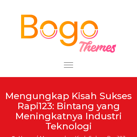
Skip to content
Toggle
navigation
Mengungkap Kisah Sukses
Rapi123: Bintang yang
Meningkatnya Industri
Teknologi