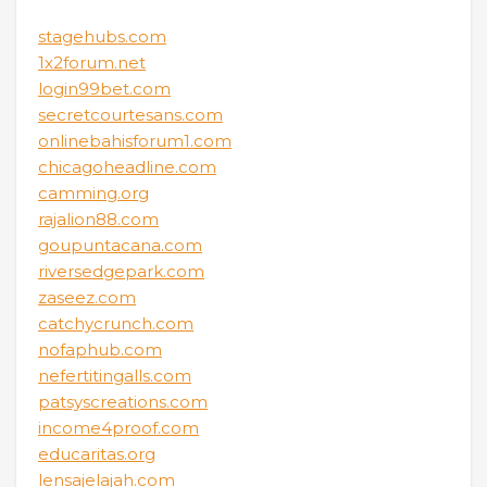
stagehubs.com
1x2forum.net
login99bet.com
secretcourtesans.com
onlinebahisforum1.com
chicagoheadline.com
camming.org
rajalion88.com
goupuntacana.com
riversedgepark.com
zaseez.com
catchycrunch.com
nofaphub.com
nefertitingalls.com
patsyscreations.com
income4proof.com
educaritas.org
lensajelajah.com