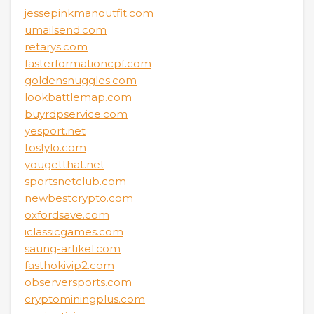
jessepinkmanoutfit.com
umailsend.com
retarys.com
fasterformationcpf.com
goldensnuggles.com
lookbattlemap.com
buyrdpservice.com
yesport.net
tostylo.com
yougetthat.net
sportsnetclub.com
newbestcrypto.com
oxfordsave.com
iclassicgames.com
saung-artikel.com
fasthokivip2.com
observersports.com
cryptominingplus.com