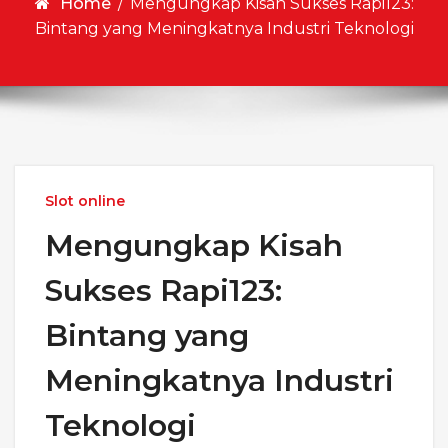
Home
/
Mengungkap Kisah Sukses Rapi123:
Bintang yang Meningkatnya Industri Teknologi
Slot online
Mengungkap Kisah
Sukses Rapi123:
Bintang yang
Meningkatnya Industri
Teknologi