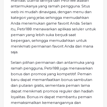
Manfaat utama lainnya dari Petir188 adalah
antarmukanya yang ramah pengguna. Situs
web ini mudah dinavigasi, dengan menu dan
kategori yang jelas sehingga memudahkan
Anda menemukan game favorit Anda. Selain
itu, Petir188 menawarkan aplikasi seluler untuk
pemain yang lebih suka berjudi saat
bepergian, sehingga memudahkan untuk
menikmati permainan favorit Anda dari mana
saja.
Selain pilihan permainan dan antarmuka yang
ramah pengguna, Petir188 juga menawarkan
bonus dan promosi yang kompetitif. Pemain
baru dapat memanfaatkan bonus sambutan
dan putaran gratis, sementara pemain lama
dapat menikmati promosi reguler dan hadiah
loyalitas. Bonus ini dapat membantu pemain
memaksimalkan kemenangannya dan