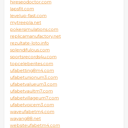
hireseodoctor.com
lapsfit.com
levelup-fast.com
mytreepla.net
pokersimulations.com
replicamanufactory.net
rezultate-loto.info
splendifulous.com
sportsrecords4u.com
topceleberites.com
ufabetting8m4.com
ufabetunionum3.com
ufabetvalueum3.com
ufabetvaultm7.com
ufabetvillageum7.com
ufabetvoicem3.com
waveufabetm4.com
wayang88.net
websiteufabetm4.com