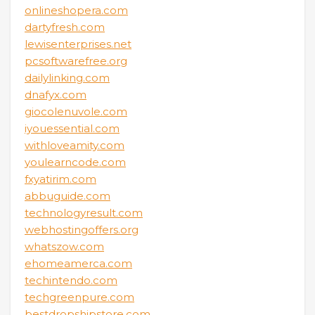
onlineshopera.com
dartyfresh.com
lewisenterprises.net
pcsoftwarefree.org
dailylinking.com
dnafyx.com
giocolenuvole.com
iyouessential.com
withloveamity.com
youlearncode.com
fxyatirim.com
abbuguide.com
technologyresult.com
webhostingoffers.org
whatszow.com
ehomeamerca.com
techintendo.com
techgreenpure.com
bestdropshipstore.com