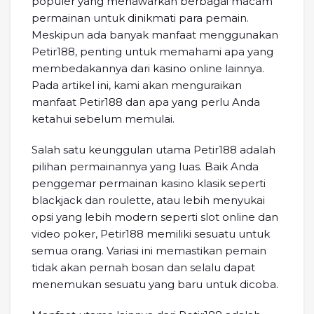
populer yang menawarkan berbagai macam
permainan untuk dinikmati para pemain.
Meskipun ada banyak manfaat menggunakan
Petir188, penting untuk memahami apa yang
membedakannya dari kasino online lainnya.
Pada artikel ini, kami akan menguraikan
manfaat Petir188 dan apa yang perlu Anda
ketahui sebelum memulai.
Salah satu keunggulan utama Petir188 adalah
pilihan permainannya yang luas. Baik Anda
penggemar permainan kasino klasik seperti
blackjack dan roulette, atau lebih menyukai
opsi yang lebih modern seperti slot online dan
video poker, Petir188 memiliki sesuatu untuk
semua orang. Variasi ini memastikan pemain
tidak akan pernah bosan dan selalu dapat
menemukan sesuatu yang baru untuk dicoba.