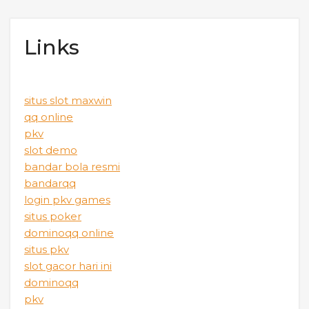
Links
situs slot maxwin
qq online
pkv
slot demo
bandar bola resmi
bandarqq
login pkv games
situs poker
dominoqq online
situs pkv
slot gacor hari ini
dominoqq
pkv