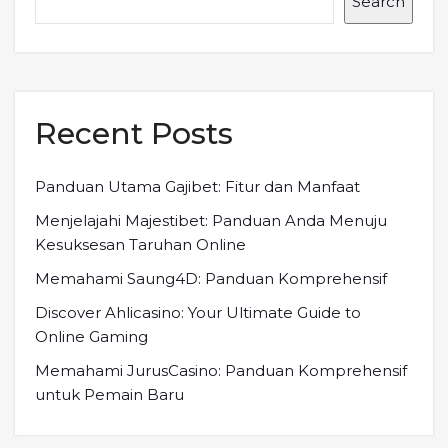
Search
Recent Posts
Panduan Utama Gajibet: Fitur dan Manfaat
Menjelajahi Majestibet: Panduan Anda Menuju
Kesuksesan Taruhan Online
Memahami Saung4D: Panduan Komprehensif
Discover Ahlicasino: Your Ultimate Guide to
Online Gaming
Memahami JurusCasino: Panduan Komprehensif
untuk Pemain Baru