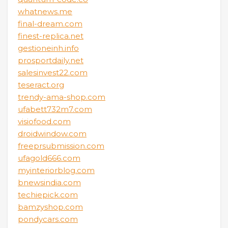
whatnews.me
final-dream.com
finest-replica.net
gestioneinh.info
prosportdaily.net
salesinvest22.com
teseract.org
trendy-ama-shop.com
ufabett732m7.com
visiofood.com
droidwindow.com
freeprsubmission.com
ufagold666.com
myinteriorblog.com
bnewsindia.com
techiepick.com
bamzyshop.com
pondycars.com