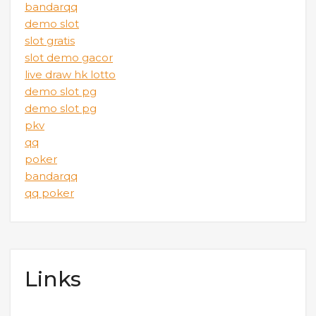
bandarqq
demo slot
slot gratis
slot demo gacor
live draw hk lotto
demo slot pg
demo slot pg
pkv
qq
poker
bandarqq
qq poker
Links