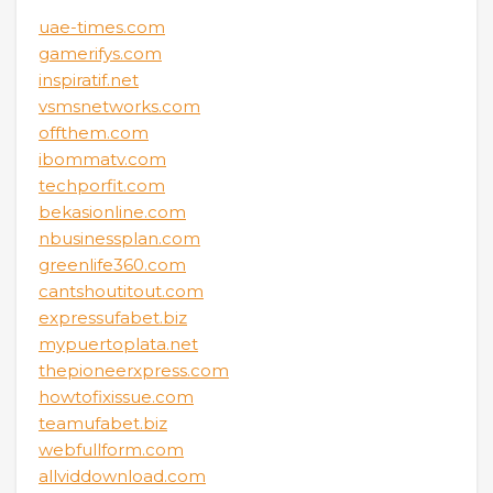
uae-times.com
gamerifys.com
inspiratif.net
vsmsnetworks.com
offthem.com
ibommatv.com
techporfit.com
bekasionline.com
nbusinessplan.com
greenlife360.com
cantshoutitout.com
expressufabet.biz
mypuertoplata.net
thepioneerxpress.com
howtofixissue.com
teamufabet.biz
webfullform.com
allviddownload.com