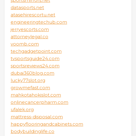
sportsmirrors.net
datasports.net
atasehirescortu.net
engineeringtechub.com
jerryescorts.com
attorneylegal.co
voomb.com
techgadgetpoint.com
tvsportsguide24.com
sportsreviews24.com
dubai360blog.com
lucky77slot.org
growmefast.com
mahkotahokislot.com
onlinecancerpharm.com
ufalek.org
mattress-disposal.com
happyflooringandcabinets.com
bodybuildinglife.co