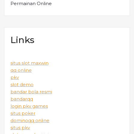
Permainan Online
Links
situs slot maxwin
qq online
pkv
slot demo
bandar bola resmi
bandarqq
login pkv games
situs poker
dominoqq online
situs pkv