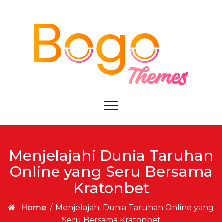
Skip to content
Toggle
navigation
Menjelajahi Dunia Taruhan
Online yang Seru Bersama
Kratonbet
Home
/
Menjelajahi Dunia Taruhan Online yang
Seru Bersama Kratonbet