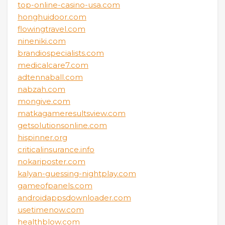
top-online-casino-usa.com
honghuidoor.com
flowingtravel.com
nineniki.com
brandiospecialists.com
medicalcare7.com
adtennaball.com
nabzah.com
mongive.com
matkagameresultsview.com
getsolutionsonline.com
hispinner.org
criticalinsurance.info
nokariposter.com
kalyan-guessing-nightplay.com
gameofpanels.com
androidappsdownloader.com
usetimenow.com
healthblow.com