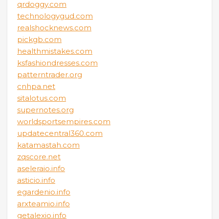
qrdoggy.com
technologygud.com
realshocknews.com
pickgb.com
healthmistakes.com
ksfashiondresses.com
patterntrader.org
cnhpa.net
sitalotus.com
supernotes.org
worldsportsempires.com
updatecentral360.com
katamastah.com
zqscore.net
aseleraio.info
asticio.info
egardenio.info
arxteamio.info
getalexio.info