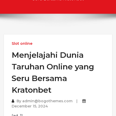
Slot online
Menjelajahi Dunia
Taruhan Online yang
Seru Bersama
Kratonbet
By
admin@bogothemes.com
December 15, 2024
[ad_1]