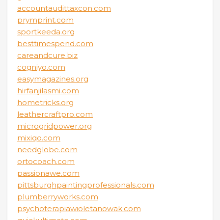
accountaudittaxcon.com
prymprint.com
sportkeeda.org
besttimespend.com
careandcure.biz
cogniyo.com
easymagazines.org
hirfanjilasmi.com
hometricks.org
leathercraftpro.com
microgridpower.org
mixiqo.com
needglobe.com
ortocoach.com
passionawe.com
pittsburghpaintingprofessionals.com
plumberryworks.com
psychoterapiawioletanowak.com