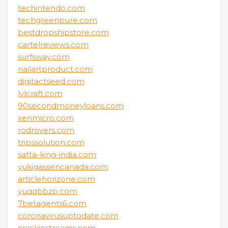
techintendo.com
techgreenpure.com
bestdropshipstore.com
cartelreviews.com
surfsway.com
nailartproduct.com
digitactseed.com
lvlcraft.com
90secondmoneyloans.com
xenmicro.com
rodrovers.com
tripssolution.com
satta-king-india.com
yukigassencanada.com
articlehorizone.com
yuqqbbzp.com
7betagents6.com
coronavirusuptodate.com
crackinstreams.com