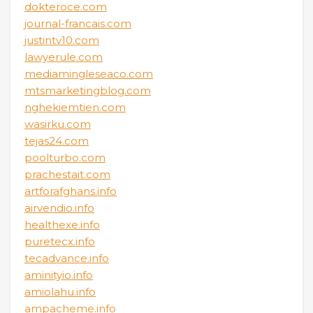
dokteroce.com
journal-francais.com
justintv10.com
lawyerule.com
mediamingleseaco.com
mtsmarketingblog.com
nghekiemtien.com
wasirku.com
tejas24.com
poolturbo.com
prachestait.com
artforafghans.info
airvendio.info
healthexe.info
puretecx.info
tecadvance.info
aminityio.info
amiolahu.info
ampacheme.info