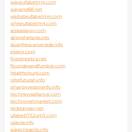
waveufabetm4.com
wayang88.net
websiteufabetm4.com
whiteufabetm4.com
anikalappy.com
dininghelsinki.info
duanfrescariverside.info
etilerx.com
finestreplica.net
flounderandfumble.com
healthohunt.com
retefuturah.info
smartinvestinginfo.info
technewsalliance.com
technonetmarket.com
tedstanger.net
ufabett732um3.com
uskola.info
wagonpaints.info