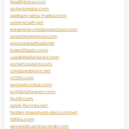
healthblow.com
gohelpmate.com
rajdhani-satta-matka.com
writerscraft.net
elearning-childprotection.com
wrestling4mena.com
knowledgeforall.info
brand2lastio.com
usadigitalservices.com
socialhoppers.com
creativedream.net
n2315.com
getwebonline.com
onlyfansheaven.com
lky08.com
ralph-fiennes.net
fielder-maximum-discount.net
fitfllex.com
genesisbusinesscredit.com