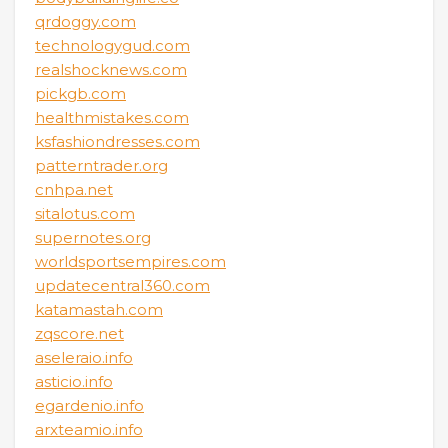
qrdoggy.com
technologygud.com
realshocknews.com
pickgb.com
healthmistakes.com
ksfashiondresses.com
patterntrader.org
cnhpa.net
sitalotus.com
supernotes.org
worldsportsempires.com
updatecentral360.com
katamastah.com
zqscore.net
aseleraio.info
asticio.info
egardenio.info
arxteamio.info