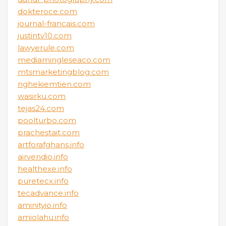
dokteroce.com
journal-francais.com
justintv10.com
lawyerule.com
mediamingleseaco.com
mtsmarketingblog.com
nghekiemtien.com
wasirku.com
tejas24.com
poolturbo.com
prachestait.com
artforafghans.info
airvendio.info
healthexe.info
puretecx.info
tecadvance.info
aminityio.info
amiolahu.info