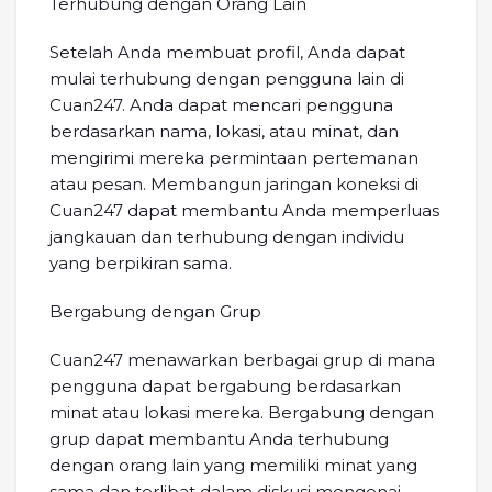
Terhubung dengan Orang Lain
Setelah Anda membuat profil, Anda dapat
mulai terhubung dengan pengguna lain di
Cuan247. Anda dapat mencari pengguna
berdasarkan nama, lokasi, atau minat, dan
mengirimi mereka permintaan pertemanan
atau pesan. Membangun jaringan koneksi di
Cuan247 dapat membantu Anda memperluas
jangkauan dan terhubung dengan individu
yang berpikiran sama.
Bergabung dengan Grup
Cuan247 menawarkan berbagai grup di mana
pengguna dapat bergabung berdasarkan
minat atau lokasi mereka. Bergabung dengan
grup dapat membantu Anda terhubung
dengan orang lain yang memiliki minat yang
sama dan terlibat dalam diskusi mengenai