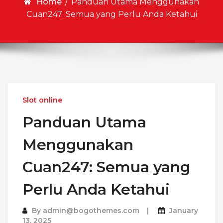
Home
/
Panduan Utama Menggunakan
Cuan247: Semua yang Perlu Anda Ketahui
Slot online
Panduan Utama
Menggunakan
Cuan247: Semua yang
Perlu Anda Ketahui
By
admin@bogothemes.com
January
13, 2025