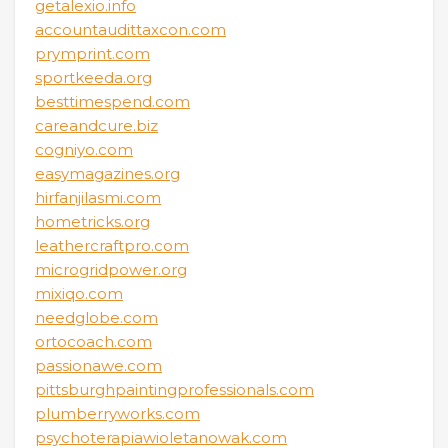
getalexio.info
accountaudittaxcon.com
prymprint.com
sportkeeda.org
besttimespend.com
careandcure.biz
cogniyo.com
easymagazines.org
hirfanjilasmi.com
hometricks.org
leathercraftpro.com
microgridpower.org
mixiqo.com
needglobe.com
ortocoach.com
passionawe.com
pittsburghpaintingprofessionals.com
plumberryworks.com
psychoterapiawioletanowak.com