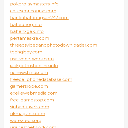
pokerplaymasters.info
courseoncourse.com
bantinbatdongsan247.com
bahednog.info
bahenxgek.info
pertamaskre.com
threadsvideoandphotodownloader.com
techgiddy.com
usalivenetwork.com
jackpotrushonline.info
ucnewshindi.com
freecellphonedatabase.com
gamersrope.com
exellewebmedia.com
free-gamestop.com
sinbadtravels.com
ukmagzine.com
wareztech.org
usabestnetwork.com