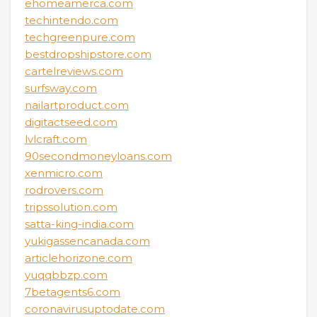
ehomeamerca.com
techintendo.com
techgreenpure.com
bestdropshipstore.com
cartelreviews.com
surfsway.com
nailartproduct.com
digitactseed.com
lvlcraft.com
90secondmoneyloans.com
xenmicro.com
rodrovers.com
tripssolution.com
satta-king-india.com
yukigassencanada.com
articlehorizone.com
yuqqbbzp.com
7betagents6.com
coronavirusuptodate.com