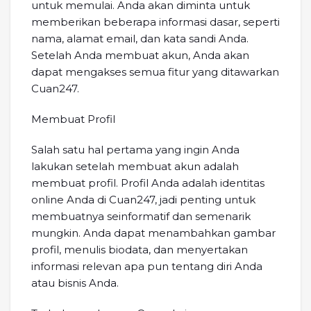
untuk memulai. Anda akan diminta untuk
memberikan beberapa informasi dasar, seperti
nama, alamat email, dan kata sandi Anda.
Setelah Anda membuat akun, Anda akan
dapat mengakses semua fitur yang ditawarkan
Cuan247.
Membuat Profil
Salah satu hal pertama yang ingin Anda
lakukan setelah membuat akun adalah
membuat profil. Profil Anda adalah identitas
online Anda di Cuan247, jadi penting untuk
membuatnya seinformatif dan semenarik
mungkin. Anda dapat menambahkan gambar
profil, menulis biodata, dan menyertakan
informasi relevan apa pun tentang diri Anda
atau bisnis Anda.