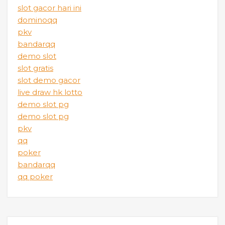
slot gacor hari ini
dominoqq
pkv
bandarqq
demo slot
slot gratis
slot demo gacor
live draw hk lotto
demo slot pg
demo slot pg
pkv
qq
poker
bandarqq
qq poker