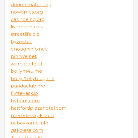
donorsmatch.org
nowtimes.org
casinoeing.org
livemocha.biz
streetlife.biz
hyves.biz
enoughinfo.net
pinhive.net
warnabet.net
bollym4u.me
bolly2tollyblog.me
pandaclub.me
flyttevask.io
byhous.com
hartfordplazahotel.com
m-918kissapk.com
nabavkame.info
gakbiasa.com
iflowerhu.info