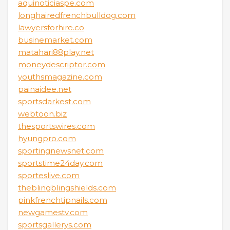
aquinoticiaspe.com
longhairedfrenchbulldog.com
lawyersforhire.co
businemarket.com
matahari88play.net
moneydescriptor.com
youthsmagazine.com
painaidee.net
sportsdarkest.com
webtoon.biz
thesportswires.com
hyungpro.com
sportingnewsnet.com
sportstime24day.com
sporteslive.com
theblingblingshields.com
pinkfrenchtipnails.com
newgamestv.com
sportsgallerys.com