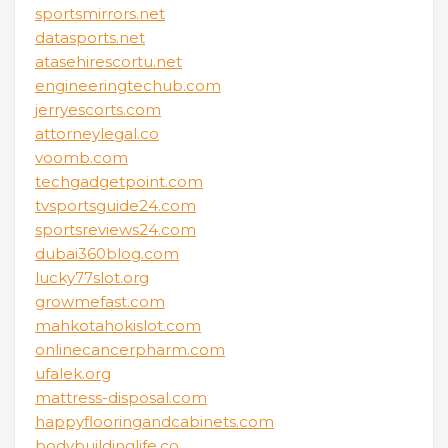
sportsmirrors.net
datasports.net
atasehirescortu.net
engineeringtechub.com
jerryescorts.com
attorneylegal.co
voomb.com
techgadgetpoint.com
tvsportsguide24.com
sportsreviews24.com
dubai360blog.com
lucky77slot.org
growmefast.com
mahkotahokislot.com
onlinecancerpharm.com
ufalek.org
mattress-disposal.com
happyflooringandcabinets.com
bodybuildinglife.co