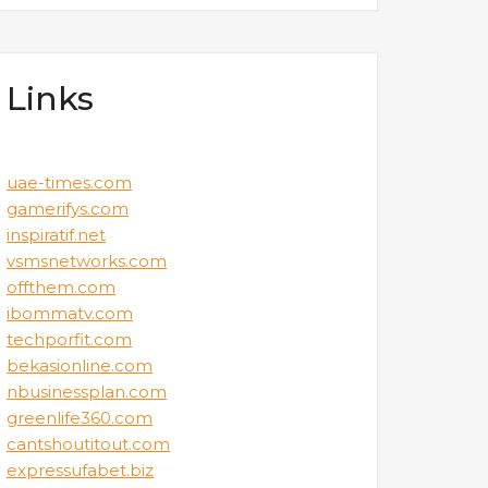
Links
uae-times.com
gamerifys.com
inspiratif.net
vsmsnetworks.com
offthem.com
ibommatv.com
techporfit.com
bekasionline.com
nbusinessplan.com
greenlife360.com
cantshoutitout.com
expressufabet.biz