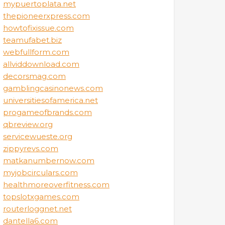
mypuertoplata.net
thepioneerxpress.com
howtofixissue.com
teamufabet.biz
webfullform.com
allviddownload.com
decorsmag.com
gamblingcasinonews.com
universitiesofamerica.net
progameofbrands.com
qbreview.org
servicewueste.org
zippyrevs.com
matkanumbernow.com
myjobcirculars.com
healthmoreoverfitness.com
topslotxgames.com
routerloggnet.net
dantella6.com