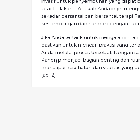
invasif untuk penyembuhan yang dapat be
latar belakang. Apakah Anda ingin mengura
sekadar bersantai dan bersantai, tera
keseimbangan dan harmoni dengan tubuh
Jika Anda tertarik untuk mengalami manfa
pastikan untuk mencari praktisi yang t
Anda melalui proses tersebut. Dengan 
Panenjp menjadi bagian penting dari ru
mencapai kesehatan dan vitalitas yang op
[ad_2]