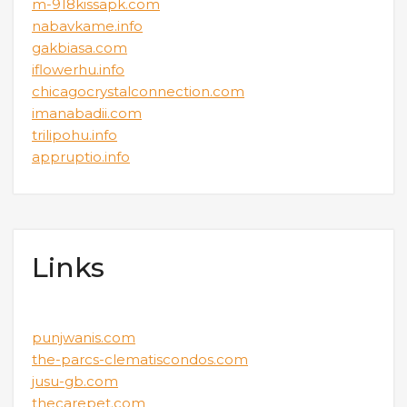
m-918kissapk.com
nabavkame.info
gakbiasa.com
iflowerhu.info
chicagocrystalconnection.com
imanabadii.com
trilipohu.info
appruptio.info
Links
punjwanis.com
the-parcs-clematiscondos.com
jusu-gb.com
thecarepet.com