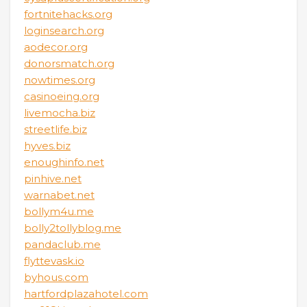
fortnitehacks.org
loginsearch.org
aodecor.org
donorsmatch.org
nowtimes.org
casinoeing.org
livemocha.biz
streetlife.biz
hyves.biz
enoughinfo.net
pinhive.net
warnabet.net
bollym4u.me
bolly2tollyblog.me
pandaclub.me
flyttevask.io
byhous.com
hartfordplazahotel.com