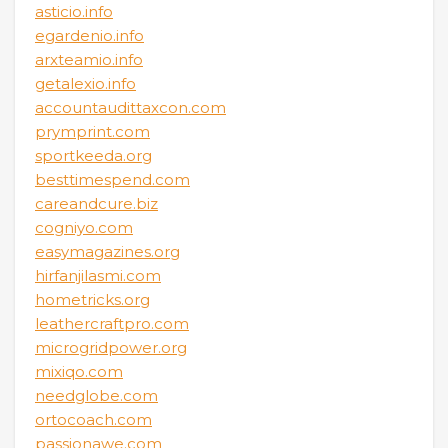
asticio.info
egardenio.info
arxteamio.info
getalexio.info
accountaudittaxcon.com
prymprint.com
sportkeeda.org
besttimespend.com
careandcure.biz
cogniyo.com
easymagazines.org
hirfanjilasmi.com
hometricks.org
leathercraftpro.com
microgridpower.org
mixiqo.com
needglobe.com
ortocoach.com
passionawe.com