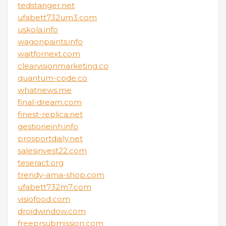
tedstanger.net
ufabett732um3.com
uskola.info
wagonpaints.info
waitfornext.com
clearvisionmarketing.co
quantum-code.co
whatnews.me
final-dream.com
finest-replica.net
gestioneinh.info
prosportdaily.net
salesinvest22.com
teseract.org
trendy-ama-shop.com
ufabett732m7.com
visiofood.com
droidwindow.com
freeprsubmission.com