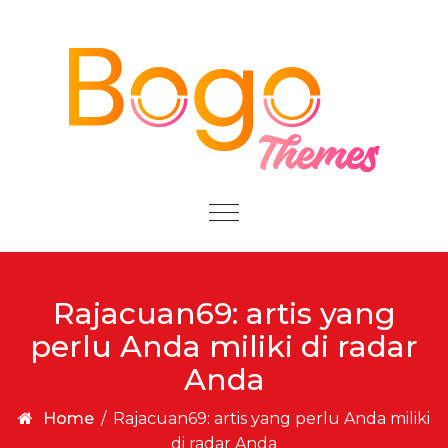
Skip to content
Toggle
navigation
Rajacuan69: artis yang
perlu Anda miliki di radar
Anda
Home
/
Rajacuan69: artis yang perlu Anda miliki
di radar Anda