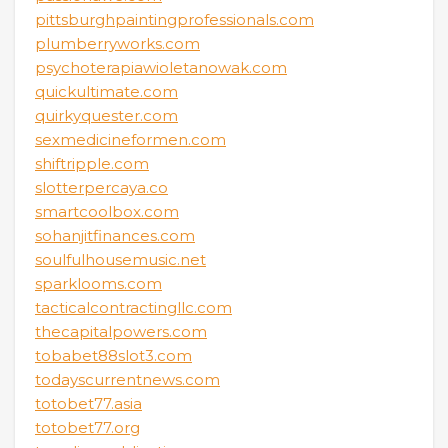
pittsburghpaintingprofessionals.com
plumberryworks.com
psychoterapiawioletanowak.com
quickultimate.com
quirkyquester.com
sexmedicineformen.com
shiftripple.com
slotterpercaya.co
smartcoolbox.com
sohanjitfinances.com
soulfulhousemusic.net
sparklooms.com
tacticalcontractingllc.com
thecapitalpowers.com
tobabet88slot3.com
todayscurrentnews.com
totobet77.asia
totobet77.org