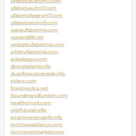
ufabetvalueum3.com
ufabetvaultm7.com
ufabetvillageum7.com
ufabetvoicem3.com
waveufabetm4.com
wayang88.net
websiteufabetm4.com
whiteufabetm4.com
anikalappy.com
dininghelsinki.info
duanfrescariverside.info
etilerx.com
finestreplica.net
flounderandfumble.com
healthohunt.com
retefuturah.info
smartinvestinginfo.info
technewsalliance.com
technonetmarket.com