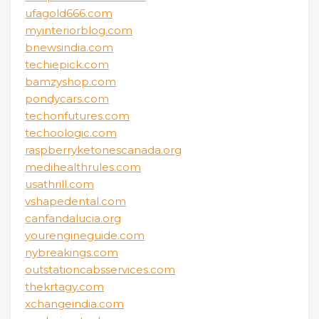
ufagold666.com
myinteriorblog.com
bnewsindia.com
techiepick.com
bamzyshop.com
pondycars.com
techonfutures.com
techoologic.com
raspberryketonescanada.org
medihealthrules.com
usathrill.com
vshapedental.com
canfandalucia.org
yourengineguide.com
nybreakings.com
outstationcabsservices.com
thekrtagy.com
xchangeindia.com