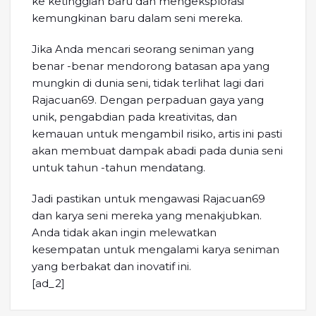
ke ketinggian baru dan mengeksplorasi
kemungkinan baru dalam seni mereka.
Jika Anda mencari seorang seniman yang
benar -benar mendorong batasan apa yang
mungkin di dunia seni, tidak terlihat lagi dari
Rajacuan69. Dengan perpaduan gaya yang
unik, pengabdian pada kreativitas, dan
kemauan untuk mengambil risiko, artis ini pasti
akan membuat dampak abadi pada dunia seni
untuk tahun -tahun mendatang.
Jadi pastikan untuk mengawasi Rajacuan69
dan karya seni mereka yang menakjubkan.
Anda tidak akan ingin melewatkan
kesempatan untuk mengalami karya seniman
yang berbakat dan inovatif ini.
[ad_2]