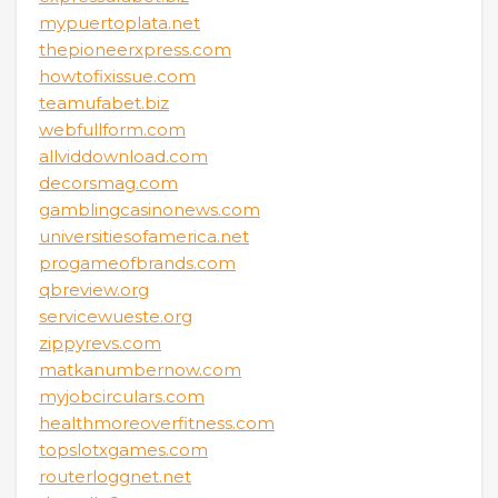
mypuertoplata.net
thepioneerxpress.com
howtofixissue.com
teamufabet.biz
webfullform.com
allviddownload.com
decorsmag.com
gamblingcasinonews.com
universitiesofamerica.net
progameofbrands.com
qbreview.org
servicewueste.org
zippyrevs.com
matkanumbernow.com
myjobcirculars.com
healthmoreoverfitness.com
topslotxgames.com
routerloggnet.net