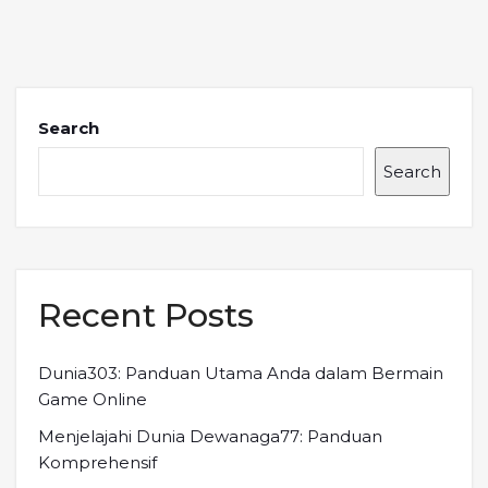
Search
Search
Recent Posts
Dunia303: Panduan Utama Anda dalam Bermain
Game Online
Menjelajahi Dunia Dewanaga77: Panduan
Komprehensif