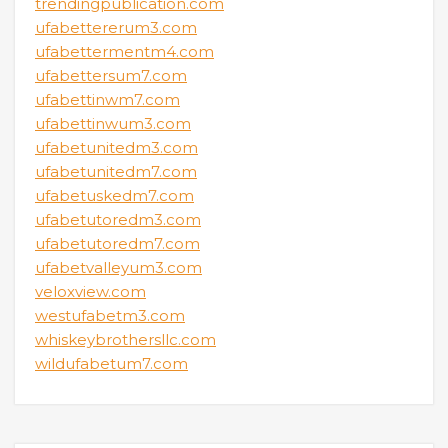
trendingpublication.com
ufabettererum3.com
ufabettermentm4.com
ufabettersum7.com
ufabettinwm7.com
ufabettinwum3.com
ufabetunitedm3.com
ufabetunitedm7.com
ufabetuskedm7.com
ufabetutoredm3.com
ufabetutoredm7.com
ufabetvalleyum3.com
veloxview.com
westufabetm3.com
whiskeybrothersllc.com
wildufabetum7.com