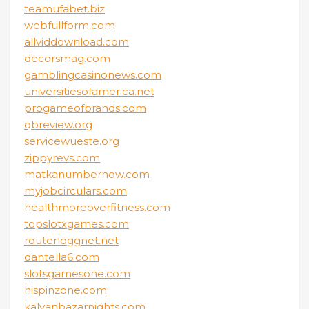
teamufabet.biz
webfullform.com
allviddownload.com
decorsmag.com
gamblingcasinonews.com
universitiesofamerica.net
progameofbrands.com
qbreview.org
servicewueste.org
zippyrevs.com
matkanumbernow.com
myjobcirculars.com
healthmoreoverfitness.com
topslotxgames.com
routerloggnet.net
dantella6.com
slotsgamesone.com
hispinzone.com
kalyanbazarnights.com