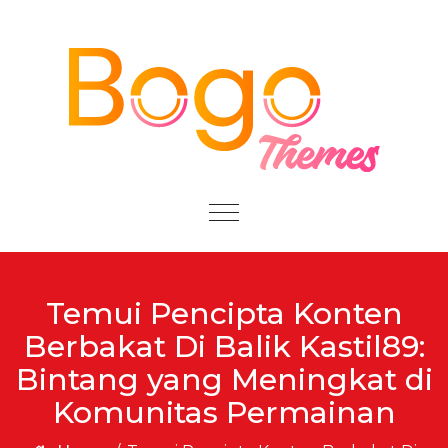
Skip to content
Toggle
navigation
Temui Pencipta Konten
Berbakat Di Balik Kastil89:
Bintang yang Meningkat di
Komunitas Permainan