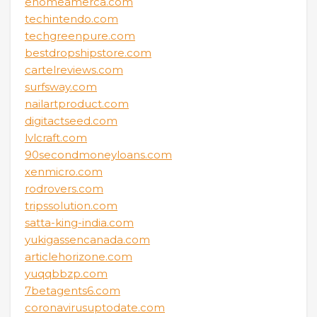
ehomeamerca.com
techintendo.com
techgreenpure.com
bestdropshipstore.com
cartelreviews.com
surfsway.com
nailartproduct.com
digitactseed.com
lvlcraft.com
90secondmoneyloans.com
xenmicro.com
rodrovers.com
tripssolution.com
satta-king-india.com
yukigassencanada.com
articlehorizone.com
yuqqbbzp.com
7betagents6.com
coronavirusuptodate.com