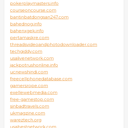
pokerplaymasters.info
courseoncourse.com
bantinbatdongsan247.com
bahednog.info
bahenxgek.info
pertamaskre.com
threadsvideoandphotodownloader.com
techgiddy.com
usalivenetwork.com
jackpotrushonline.info
ucnewshindi.com
freecellphonedatabase.com
gamersrope.com
exellewebmedia.com
free-gamestop.com
sinbadtravels.com
ukmagzine.com
wareztech.org
usabestnetwork.com