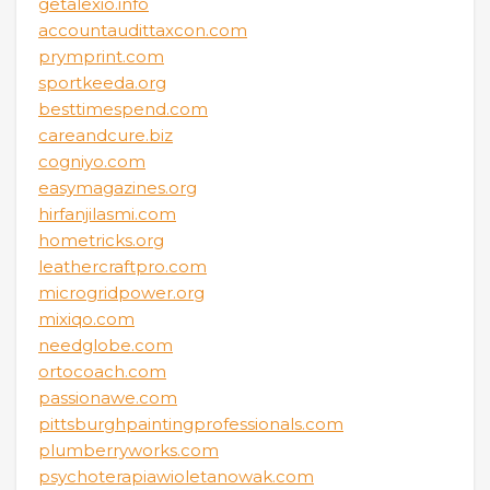
getalexio.info
accountaudittaxcon.com
prymprint.com
sportkeeda.org
besttimespend.com
careandcure.biz
cogniyo.com
easymagazines.org
hirfanjilasmi.com
hometricks.org
leathercraftpro.com
microgridpower.org
mixiqo.com
needglobe.com
ortocoach.com
passionawe.com
pittsburghpaintingprofessionals.com
plumberryworks.com
psychoterapiawioletanowak.com