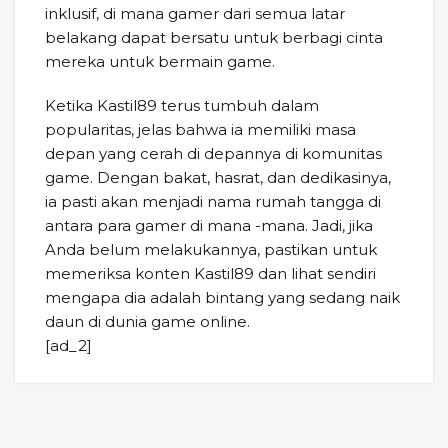
inklusif, di mana gamer dari semua latar
belakang dapat bersatu untuk berbagi cinta
mereka untuk bermain game.
Ketika Kastil89 terus tumbuh dalam
popularitas, jelas bahwa ia memiliki masa
depan yang cerah di depannya di komunitas
game. Dengan bakat, hasrat, dan dedikasinya,
ia pasti akan menjadi nama rumah tangga di
antara para gamer di mana -mana. Jadi, jika
Anda belum melakukannya, pastikan untuk
memeriksa konten Kastil89 dan lihat sendiri
mengapa dia adalah bintang yang sedang naik
daun di dunia game online.
[ad_2]