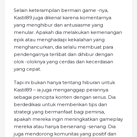
Selain keterampilan bermain game -nya,
Kastil89 juga dikenal karena komentarnya
yang menghibur dan antusiasme yang
menular. Apakah dia melakukan kemenangan
epik atau menghadapi kekalahan yang
menghancurkan, dia selalu membuat para
pendengarnya terlibat dan dihibur dengan
olok -oloknya yang cerdas dan kecerdasan
yang cepat.
Tapi ini bukan hanya tentang hiburan untuk
Kastil89 – ia juga menganggap perannya
sebagai pencipta konten dengan serius. Dia
berdedikasi untuk memberikan tips dan
strategi yang bermanfaat bagi pemirsa,
apakah mereka ingin meningkatkan gameplay
mereka atau hanya bersenang -senang. Dia
juga mendorong komunitas yang positif dan