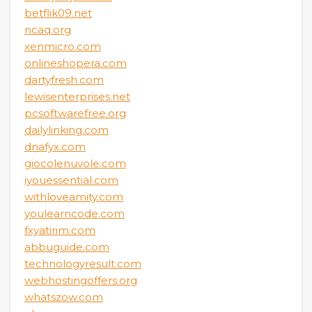
betflik09.net
ncaq.org
xenmicro.com
onlineshopera.com
dartyfresh.com
lewisenterprises.net
pcsoftwarefree.org
dailylinking.com
dnafyx.com
giocolenuvole.com
iyouessential.com
withloveamity.com
youlearncode.com
fxyatirim.com
abbuguide.com
technologyresult.com
webhostingoffers.org
whatszow.com