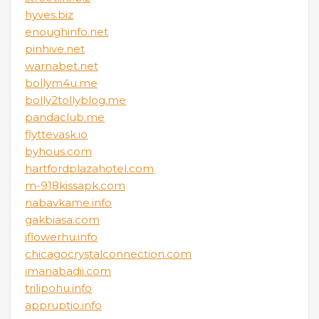
hyves.biz
enoughinfo.net
pinhive.net
warnabet.net
bollym4u.me
bolly2tollyblog.me
pandaclub.me
flyttevask.io
byhous.com
hartfordplazahotel.com
m-918kissapk.com
nabavkame.info
gakbiasa.com
iflowerhu.info
chicagocrystalconnection.com
imanabadii.com
trilipohu.info
appruptio.info