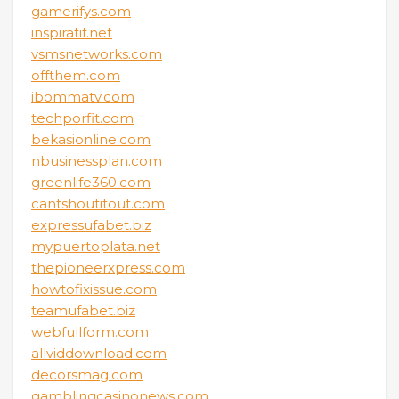
gamerifys.com
inspiratif.net
vsmsnetworks.com
offthem.com
ibommatv.com
techporfit.com
bekasionline.com
nbusinessplan.com
greenlife360.com
cantshoutitout.com
expressufabet.biz
mypuertoplata.net
thepioneerxpress.com
howtofixissue.com
teamufabet.biz
webfullform.com
allviddownload.com
decorsmag.com
gamblingcasinonews.com