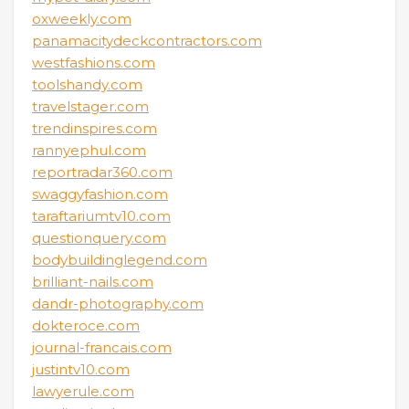
oxweekly.com
panamacitydeckcontractors.com
westfashions.com
toolshandy.com
travelstager.com
trendinspires.com
rannyephul.com
reportradar360.com
swaggyfashion.com
taraftariumtv10.com
questionquery.com
bodybuildinglegend.com
brilliant-nails.com
dandr-photography.com
dokteroce.com
journal-francais.com
justintv10.com
lawyerule.com