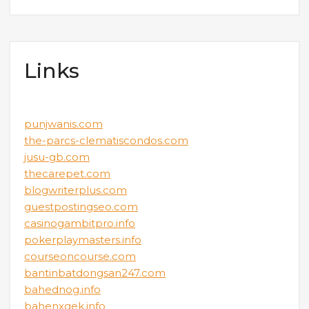
Links
punjwanis.com
the-parcs-clematiscondos.com
jusu-gb.com
thecarepet.com
blogwriterplus.com
guestpostingseo.com
casinogambitpro.info
pokerplaymasters.info
courseoncourse.com
bantinbatdongsan247.com
bahednog.info
bahenxgek.info