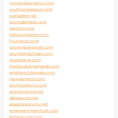
moneydescriptor.com
youthsmagazine.com
painaidee.net
sportsdarkest.com
webtoon.biz
thesportswires.com
hyungpro.com
sportingnewsnet.com
sportstime24day.com
sporteslive.com
theblingblingshields.com
pinkfrenchtipnails.com
newgamestv.com
sportsgallerys.com
sportsmirrors.net
datasports.net
atasehirescortu.net
engineeringtechub.com
jerryescorts.com