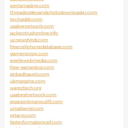
pertamaskre.com
threadsvideoandphotodownloader.com
techgiddy.com
usalivenetwork.com
jackpotrushonline.info
ucnewshindi.com
freecellphonedatabase.com
gamersrope.com
exellewebmedia.com
free-gamestop.com
sinbadtravels.com
ukmagzine.com
wareztech.org
usabestnetwork.com
jessepinkmanoutfit.com
umailsend.com
retarys.com
fasterformationcpf.com