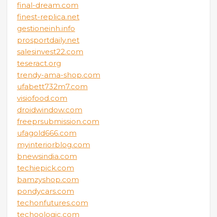
final-dream.com
finest-replica.net
gestioneinh.info
prosportdaily.net
salesinvest22.com
teseract.org
trendy-ama-shop.com
ufabett732m7.com
visiofood.com
droidwindow.com
freeprsubmission.com
ufagold666.com
myinteriorblog.com
bnewsindia.com
techiepick.com
bamzyshop.com
pondycars.com
techonfutures.com
techoologic.com