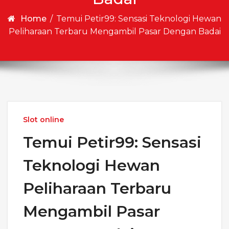
Home
/
Temui Petir99: Sensasi Teknologi Hewan
Peliharaan Terbaru Mengambil Pasar Dengan Badai
Slot online
Temui Petir99: Sensasi
Teknologi Hewan
Peliharaan Terbaru
Mengambil Pasar