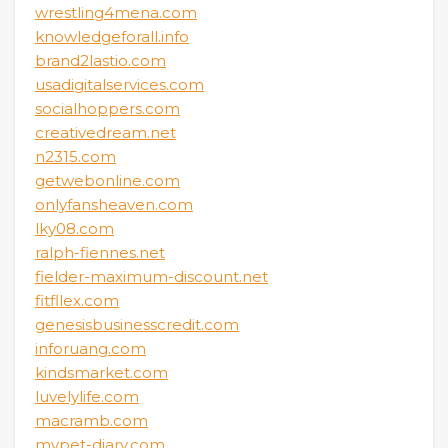
wrestling4mena.com
knowledgeforall.info
brand2lastio.com
usadigitalservices.com
socialhoppers.com
creativedream.net
n2315.com
getwebonline.com
onlyfansheaven.com
lky08.com
ralph-fiennes.net
fielder-maximum-discount.net
fitfllex.com
genesisbusinesscredit.com
inforuang.com
kindsmarket.com
luvelylife.com
macramb.com
mypet-diary.com