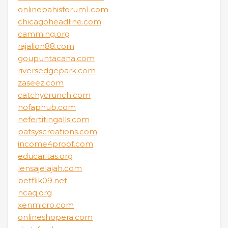
onlinebahisforum1.com
chicagoheadline.com
camming.org
rajalion88.com
goupuntacana.com
riversedgepark.com
zaseez.com
catchycrunch.com
nofaphub.com
nefertitingalls.com
patsyscreations.com
income4proof.com
educaritas.org
lensajelajah.com
betflik09.net
ncaq.org
xenmicro.com
onlineshopera.com