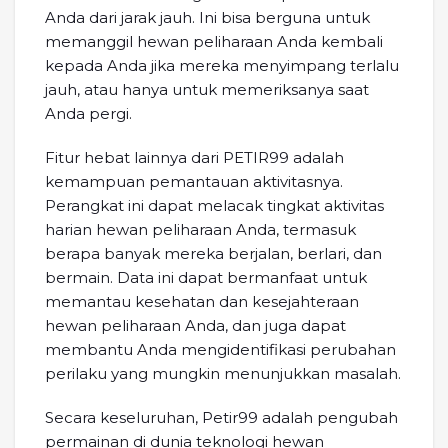
Anda dari jarak jauh. Ini bisa berguna untuk
memanggil hewan peliharaan Anda kembali
kepada Anda jika mereka menyimpang terlalu
jauh, atau hanya untuk memeriksanya saat
Anda pergi.
Fitur hebat lainnya dari PETIR99 adalah
kemampuan pemantauan aktivitasnya.
Perangkat ini dapat melacak tingkat aktivitas
harian hewan peliharaan Anda, termasuk
berapa banyak mereka berjalan, berlari, dan
bermain. Data ini dapat bermanfaat untuk
memantau kesehatan dan kesejahteraan
hewan peliharaan Anda, dan juga dapat
membantu Anda mengidentifikasi perubahan
perilaku yang mungkin menunjukkan masalah.
Secara keseluruhan, Petir99 adalah pengubah
permainan di dunia teknologi hewan