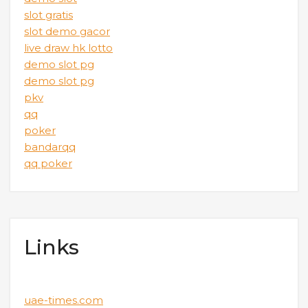
slot gratis
slot demo gacor
live draw hk lotto
demo slot pg
demo slot pg
pkv
qq
poker
bandarqq
qq poker
Links
uae-times.com