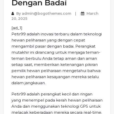
Dengan Badai
By
admin@bogothemes.com
March
20, 2025
[ad_1]
Petir99 adalah inovasi terbaru dalam teknologi
hewan peliharaan yang dengan cepat
mengambil pasar dengan badai. Perangkat
mutakhir ini dirancang untuk menjaga teman-
teman berbulu Anda tetap aman dan aman
setiap saat, memberikan ketenangan pikiran
pemilik hewan peliharaan mengetahui bahwa
hewan peliharaan kesayangan mereka selalu
dalam jangkauan.
Petir99 adalah perangkat kecil dan ringan
yang menempel pada kerah hewan peliharaan
Anda dan menggunakan teknologi GPS untuk
melacak keberadaan mereka secara real-time.