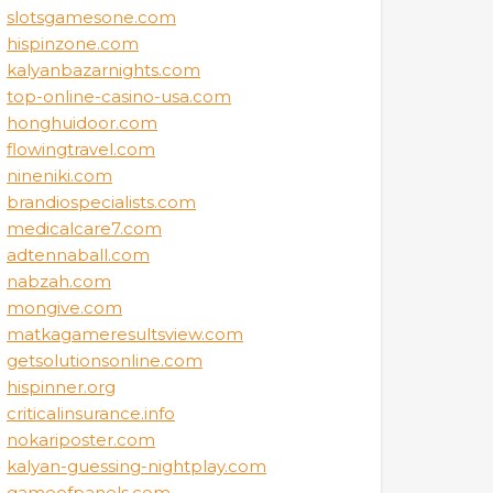
slotsgamesone.com
hispinzone.com
kalyanbazarnights.com
top-online-casino-usa.com
honghuidoor.com
flowingtravel.com
nineniki.com
brandiospecialists.com
medicalcare7.com
adtennaball.com
nabzah.com
mongive.com
matkagameresultsview.com
getsolutionsonline.com
hispinner.org
criticalinsurance.info
nokariposter.com
kalyan-guessing-nightplay.com
gameofpanels.com