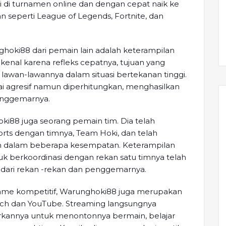
i di turnamen online dan dengan cepat naik ke
an seperti League of Legends, Fortnite, dan
oki88 dari pemain lain adalah keterampilan
dikenal karena refleks cepatnya, tujuan yang
awan-lawannya dalam situasi bertekanan tinggi.
 agresif namun diperhitungkan, menghasilkan
penggemarnya.
ki88 juga seorang pemain tim. Dia telah
rts dengan timnya, Team Hoki, dan telah
dalam beberapa kesempatan. Keterampilan
berkoordinasi dengan rekan satu timnya telah
ari rekan -rekan dan penggemarnya.
game kompetitif, Warunghoki88 juga merupakan
itch dan YouTube. Streaming langsungnya
kannya untuk menontonnya bermain, belajar