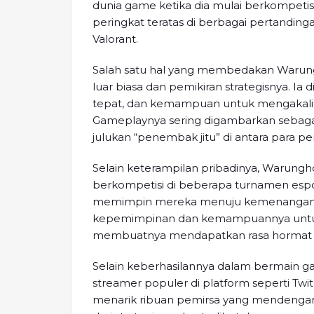
dunia game ketika dia mulai berkompetis
peringkat teratas di berbagai pertanding
Valorant.
Salah satu hal yang membedakan Warungh
luar biasa dan pemikiran strategisnya. Ia 
tepat, dan kemampuan untuk mengakali l
Gameplaynya sering digambarkan sebagai
julukan “penembak jitu” di antara para 
Selain keterampilan pribadinya, Warungho
berkompetisi di beberapa turnamen espo
memimpin mereka menuju kemenangan 
kepemimpinan dan kemampuannya untuk 
membuatnya mendapatkan rasa hormat d
Selain keberhasilannya dalam bermain 
streamer populer di platform seperti Tw
menarik ribuan pemirsa yang mendengar