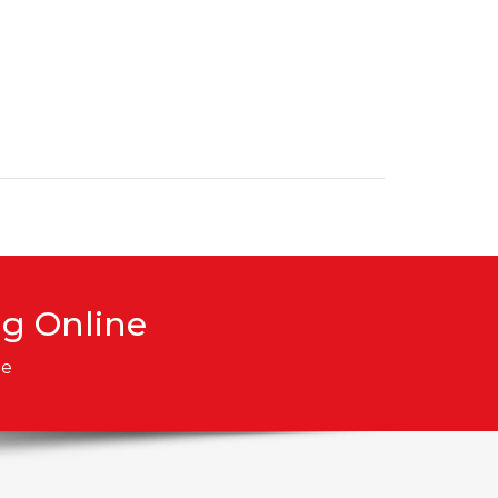
g Online
ne