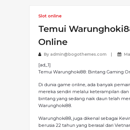
Slot online
Temui Warunghoki8
Online
By
admin@bogothemes.com
Ma
[ad_1]
Temui Warunghoki88: Bintang Gaming On
Di dunia game online, ada banyak pemai
mereka sendiri melalui keterampilan dan d
bintang yang sedang naik daun telah m
Warunghoki88.
Warunghoki88, juga dikenal sebagai Kevi
berusia 22 tahun yang berasal dari Viet