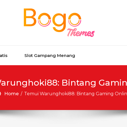
atis
Slot Gampang Menang
arunghoki88: Bintang Gamin
Home
/
Temui Warunghoki88: Bintang Gaming Onli