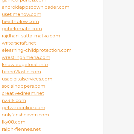
androidappsdownloader.com
usetimenow.com
healthblow.com
gohelpmate.com
rajdhani-satta-matka.com
writerscraft.net
elearning-childprotection.com
wrestling4mena.com
knowledgeforall.info
brand2lastio.com
usadigitalservices.com
socialhoppers.com
creativedream.net
n2315.com
getwebonline.com
onlyfansheaven.com
lky08.com
ralph-fiennes.net