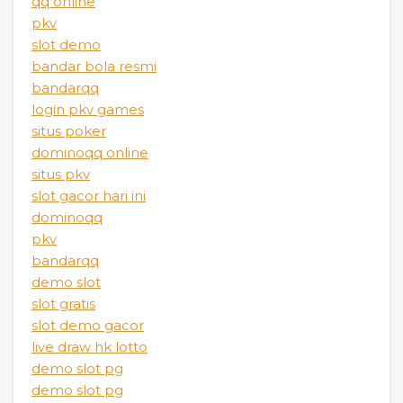
qq online
pkv
slot demo
bandar bola resmi
bandarqq
login pkv games
situs poker
dominoqq online
situs pkv
slot gacor hari ini
dominoqq
pkv
bandarqq
demo slot
slot gratis
slot demo gacor
live draw hk lotto
demo slot pg
demo slot pg