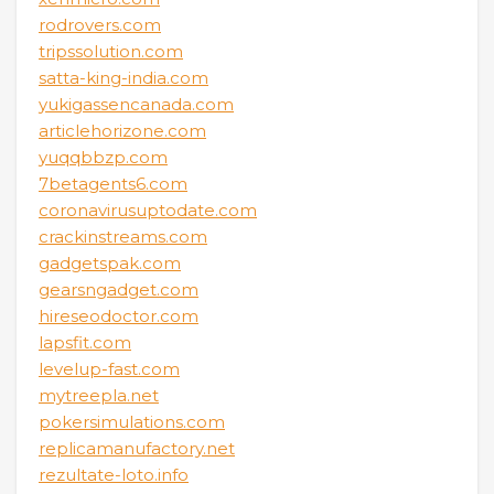
rodrovers.com
tripssolution.com
satta-king-india.com
yukigassencanada.com
articlehorizone.com
yuqqbbzp.com
7betagents6.com
coronavirusuptodate.com
crackinstreams.com
gadgetspak.com
gearsngadget.com
hireseodoctor.com
lapsfit.com
levelup-fast.com
mytreepla.net
pokersimulations.com
replicamanufactory.net
rezultate-loto.info