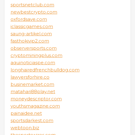
sportsnetclub.com
newbestcrypto.com
oxfordsave.com
iclassicgames.com
saung-artikel.com
fasthokivip2.com
observersports.com
cryptominingplus.com
aquinoticiaspe.com
longhairedfrenchbulldog.com
lawyersforhire.co
businemarket.com
matahari88play.net
moneydescriptor.com
youthsmagazine.com
painaidee.net
sportsdarkest.com
webtoon.biz
thesportswires.com