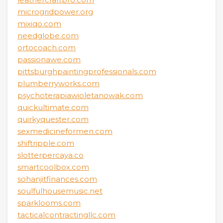
microgridpower.org
mixiqo.com
needglobe.com
ortocoach.com
passionawe.com
pittsburghpaintingprofessionals.com
plumberryworks.com
psychoterapiawioletanowak.com
quickultimate.com
quirkyquester.com
sexmedicineformen.com
shiftripple.com
slotterpercaya.co
smartcoolbox.com
sohanjitfinances.com
soulfulhousemusic.net
sparklooms.com
tacticalcontractingllc.com