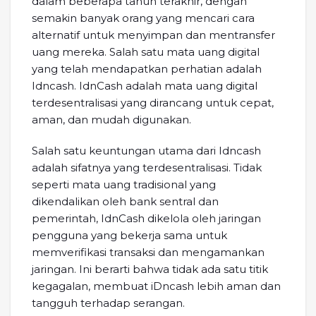
dalam beberapa tahun terakhir, dengan
semakin banyak orang yang mencari cara
alternatif untuk menyimpan dan mentransfer
uang mereka. Salah satu mata uang digital
yang telah mendapatkan perhatian adalah
Idncash. IdnCash adalah mata uang digital
terdesentralisasi yang dirancang untuk cepat,
aman, dan mudah digunakan.
Salah satu keuntungan utama dari Idncash
adalah sifatnya yang terdesentralisasi. Tidak
seperti mata uang tradisional yang
dikendalikan oleh bank sentral dan
pemerintah, IdnCash dikelola oleh jaringan
pengguna yang bekerja sama untuk
memverifikasi transaksi dan mengamankan
jaringan. Ini berarti bahwa tidak ada satu titik
kegagalan, membuat iDncash lebih aman dan
tangguh terhadap serangan.