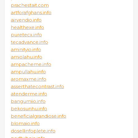
prachestait.com
artforafghans.info
airvendio.info
healthexe.info
puretecx.info
tecadvance.info
aminityio.info
amiolahu.info
ampacheme.info
ampullahu.info
aromaxme.info
asserthatecontrast.info
atenderme.info
bangumiio.info
bekosunhu.info
beneficialgrandiose.info
blomaio.info
dosellinfoplete.info