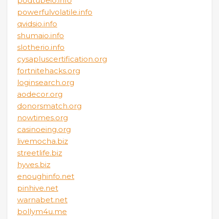
podtubeio.info
powerfulvolatile.info
qvidsio.info
shumaio.info
slotherio.info
cysapluscertification.org
fortnitehacks.org
loginsearch.org
aodecor.org
donorsmatch.org
nowtimes.org
casinoeing.org
livemocha.biz
streetlife.biz
hyves.biz
enoughinfo.net
pinhive.net
warnabet.net
bollym4u.me