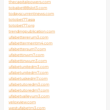
thecapitalpowers.com
tobabet88slot3.com
todayscurrentnews.com
totobet77.asia
totobet77.org
trendingpublication.com
ufabettererum3.com
ufabettermentm4.com
ufabettersum7.com
ufabettinwm7.com
ufabettinwum3.com
ufabetunitedm3.com
ufabetunitedm7.com
ufabetuskedm7.com
ufabetutoredm3.com
ufabetutoredm7.com
ufabetvalleyum3.com
veloxview.com
westufabetm3.com