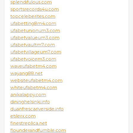
splendifulous.com
sportsrecords4u.com
topceleberites.com
ufabetting8m4.com
ufabetunionum3.com
ufabetvalueum3.com
ufabetvaultm7.com
ufabetvillageum7.com
ufabetvoicem3.com
waveufabetm4.com
wayang88.net
websiteufabetm4.com
whiteufabetm4.com
anikalappy.com
dininghelsinki.info
duanfrescariverside.info
etilerx.com
finestreplica.net
flounderandfumble.com