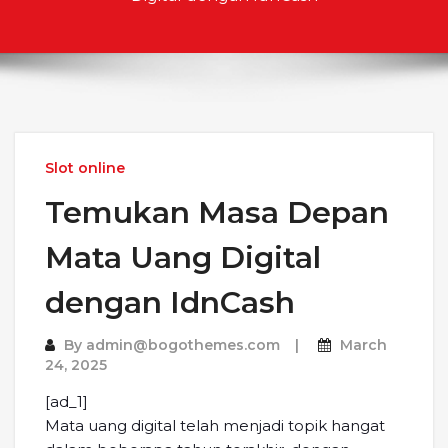
Slot online
Temukan Masa Depan
Mata Uang Digital
dengan IdnCash
By
admin@bogothemes.com
March
24, 2025
[ad_1]
Mata uang digital telah menjadi topik hangat