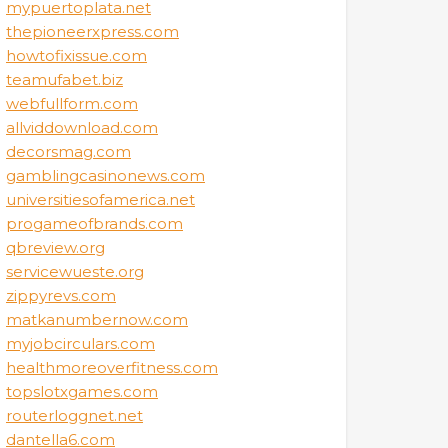
mypuertoplata.net
thepioneerxpress.com
howtofixissue.com
teamufabet.biz
webfullform.com
allviddownload.com
decorsmag.com
gamblingcasinonews.com
universitiesofamerica.net
progameofbrands.com
qbreview.org
servicewueste.org
zippyrevs.com
matkanumbernow.com
myjobcirculars.com
healthmoreoverfitness.com
topslotxgames.com
routerloggnet.net
dantella6.com