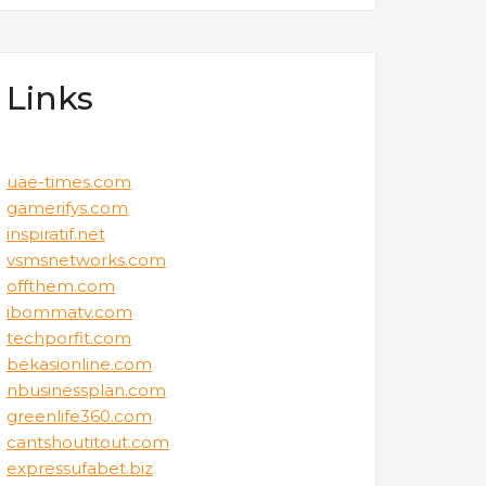
Links
uae-times.com
gamerifys.com
inspiratif.net
vsmsnetworks.com
offthem.com
ibommatv.com
techporfit.com
bekasionline.com
nbusinessplan.com
greenlife360.com
cantshoutitout.com
expressufabet.biz