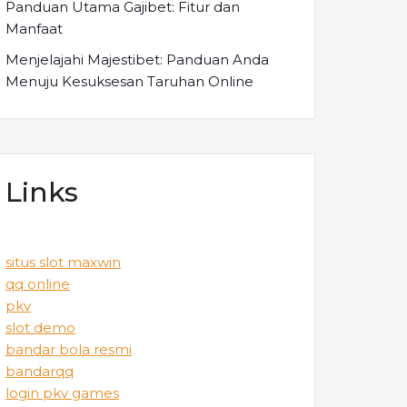
Panduan Utama Gajibet: Fitur dan
Manfaat
Menjelajahi Majestibet: Panduan Anda
Menuju Kesuksesan Taruhan Online
Links
situs slot maxwin
qq online
pkv
slot demo
bandar bola resmi
bandarqq
login pkv games