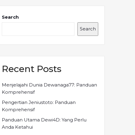
Search
Search
Recent Posts
Menjelajahi Dunia Dewanaga77: Panduan
Komprehensif
Pengertian Jeniustoto: Panduan
Komprehensif
Panduan Utama Dewi4D: Yang Perlu
Anda Ketahui