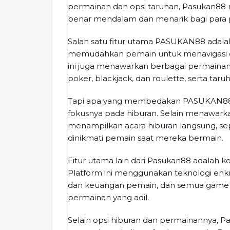
permainan dan opsi taruhan, Pasukan8
benar mendalam dan menarik bagi para p
Salah satu fitur utama PASUKAN88 adal
memudahkan pemain untuk menavigasi 
ini juga menawarkan berbagai permainan,
poker, blackjack, dan roulette, serta tar
Tapi apa yang membedakan PASUKAN88 dar
fokusnya pada hiburan. Selain menawark
menampilkan acara hiburan langsung, sepe
dinikmati pemain saat mereka bermain.
Fitur utama lain dari Pasukan88 adalah
Platform ini menggunakan teknologi enkri
dan keuangan pemain, dan semua game diu
permainan yang adil.
Selain opsi hiburan dan permainannya, 