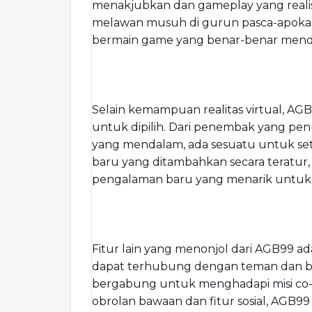
menakjubkan dan gameplay yang realist
melawan musuh di gurun pasca-apoka
bermain game yang benar-benar mend
Selain kemampuan realitas virtual, 
untuk dipilih. Dari penembak yang pe
yang mendalam, ada sesuatu untuk set
baru yang ditambahkan secara teratur,
pengalaman baru yang menarik untuk 
Fitur lain yang menonjol dari AGB99 
dapat terhubung dengan teman dan be
bergabung untuk menghadapi misi co-
obrolan bawaan dan fitur sosial, AG