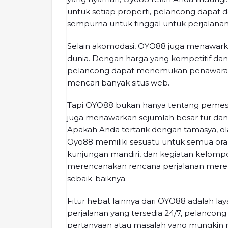
untuk setiap properti, pelancong dap
sempurna untuk tinggal untuk perjalana
Selain akomodasi, OYO88 juga menawarka
dunia. Dengan harga yang kompetitif dan
pelancong dapat menemukan penawaran t
mencari banyak situs web.
Tapi OYO88 bukan hanya tentang pemesa
juga menawarkan sejumlah besar tur dan 
Apakah Anda tertarik dengan tamasya, o
Oyo88 memiliki sesuatu untuk semua or
kunjungan mandiri, dan kegiatan kelom
merencanakan rencana perjalanan mere
sebaik-baiknya.
Fitur hebat lainnya dari OYO88 adalah l
perjalanan yang tersedia 24/7, pelanc
pertanyaan atau masalah yang mungkin me