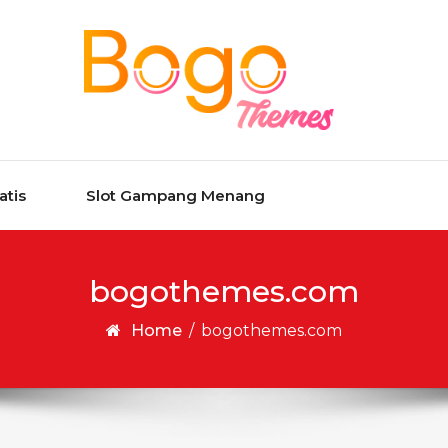
atis
Slot Gampang Menang
bogothemes.com
Home
/
bogothemes.com